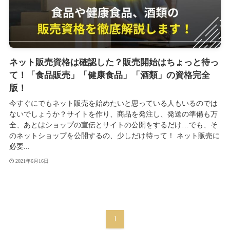
ネット販売資格は確認した？販売開始はちょっと待っ
て！「食品販売」「健康食品」「酒類」の資格完全
版！
今すぐにでもネット販売を始めたいと思っている人もいるのでは
ないでしょうか？サイトを作り、商品を発注し、発送の準備も万
全、あとはショップの宣伝とサイトの公開をするだけ…でも、そ
のネットショップを公開するの、少しだけ待って！ ネット販売に
必要...
2021年6月16日
1