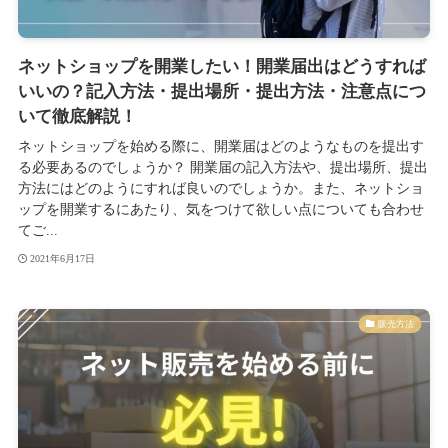
ネットショップを開業したい！開業届出はどうすれば
いいの？記入方法・提出場所・提出方法・注意点につ
いて徹底解説！
ネットショップを始める際に、開業届はどのようなものを提出す
る必要あるのでしょうか？ 開業届の記入方法や、提出場所、提出
方法にはどのようにすれば良いのでしょうか。また、ネットショ
ップを開業するにあたり、気をつけて欲しい点についても合わせ
てご...
2021年6月17日
販売方法