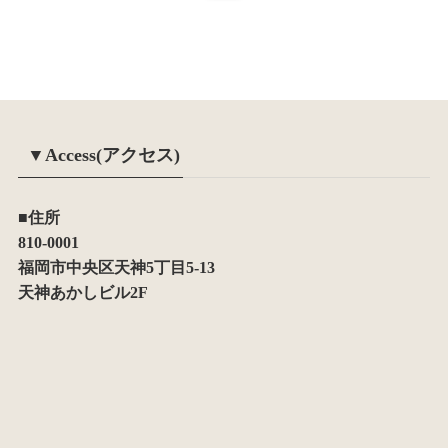
▼Access(アクセス)
■住所
810-0001
福岡市中央区天神5丁目5-13
天神あかしビル2F