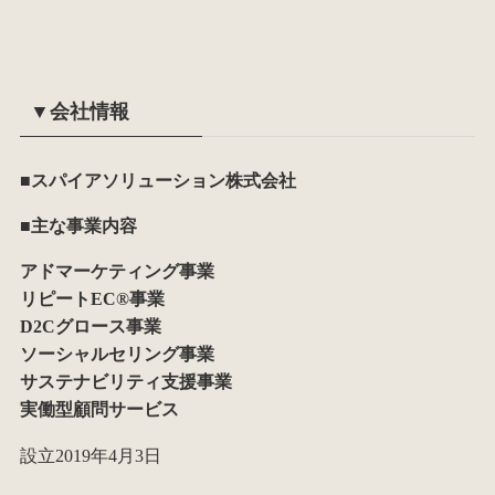
▼会社情報
■スパイアソリューション株式会社
■主な事業内容
アドマーケティング事業
リピートEC®事業
D2Cグロース事業
ソーシャルセリング事業
サステナビリティ支援事業
実働型顧問サービス
設立2019年4月3日