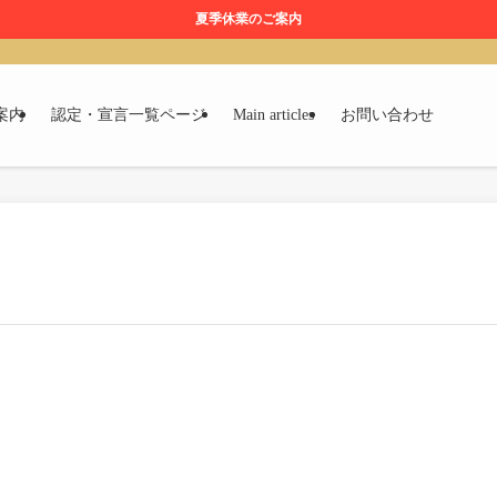
夏季休業のご案内
案内
認定・宣言一覧ページ
Main articles
お問い合わせ