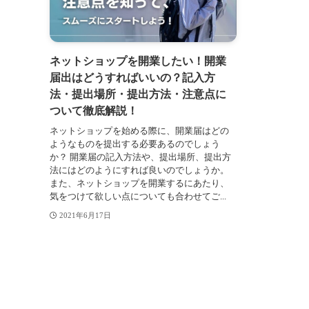
ネットショップを開業したい！開業
届出はどうすればいいの？記入方
法・提出場所・提出方法・注意点に
ついて徹底解説！
ネットショップを始める際に、開業届はどの
ようなものを提出する必要あるのでしょう
か？ 開業届の記入方法や、提出場所、提出方
法にはどのようにすれば良いのでしょうか。
また、ネットショップを開業するにあたり、
気をつけて欲しい点についても合わせてご...
2021年6月17日