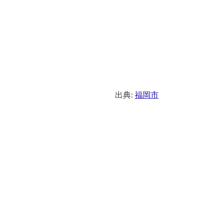
出典:
福岡市