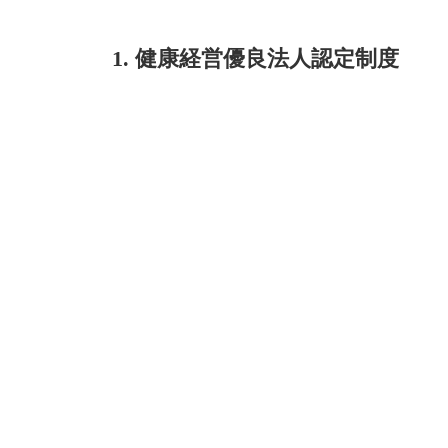
1. 健康経営優良法人認定制度