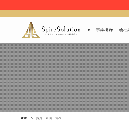
事業概要
会社
ホーム
認定・宣言一覧ページ