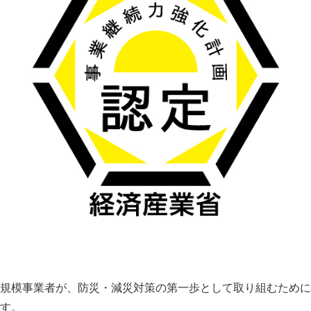
規模事業者が、防災・減災対策の第一歩として取り組むために
す。