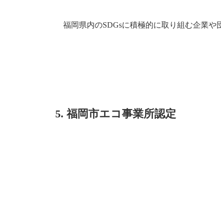
福岡県内のSDGsに積極的に取り組む企業や
5. 福岡市エコ事業所認定