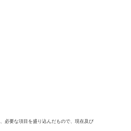
、必要な項目を盛り込んだもので、現在及び