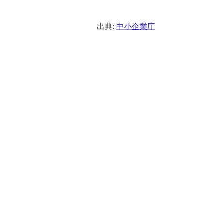
出典:
中小企業庁