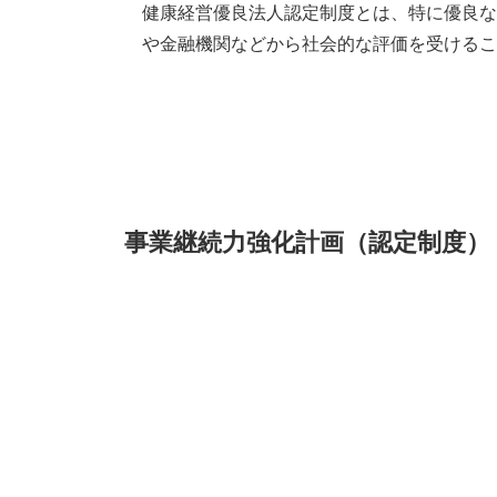
健康経営優良法人認定制度とは、特に優良な
や金融機関などから社会的な評価を受けるこ
事業継続力強化計画（認定制度）