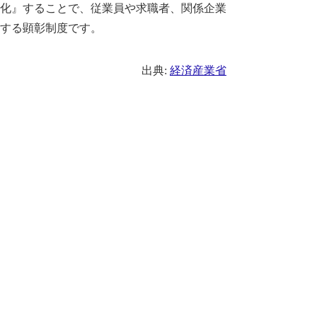
化』することで、従業員や求職者、関係企業
する顕彰制度です。
出典:
経済産業省