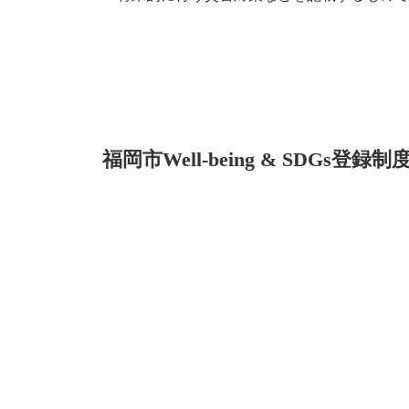
福岡市Well-being & SDGs登録制