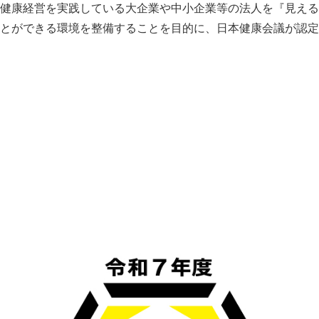
健康経営を実践している大企業や中小企業等の法人を『見える
とができる環境を整備することを目的に、日本健康会議が認定