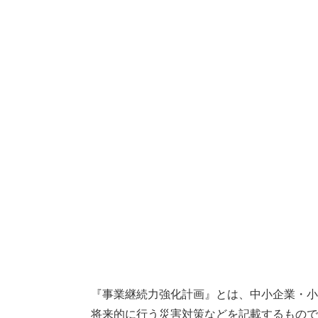
『事業継続力強化計画』とは、中小企業・小
将来的に行う災害対策などを記載するもので