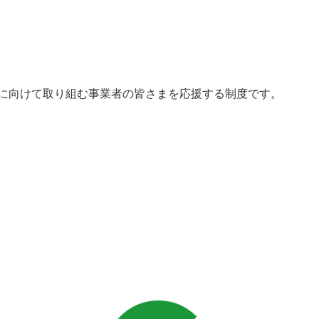
sの達成に向けて取り組む事業者の皆さまを応援する制度です。