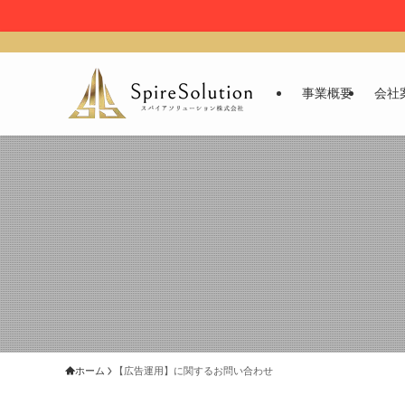
事業概要
会社
ホーム
【広告運用】に関するお問い合わせ