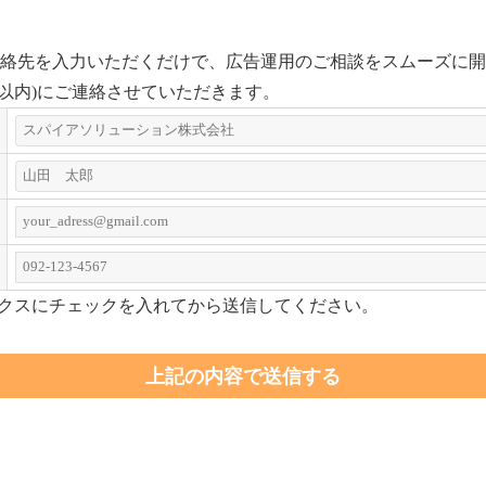
絡先を入力いただくだけで、広告運用のご相談をスムーズに開
以内)にご連絡させていただきます。
クスにチェックを入れてから送信してください。