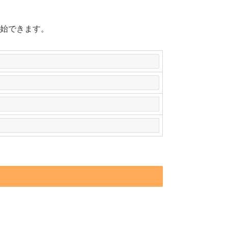
始できます。