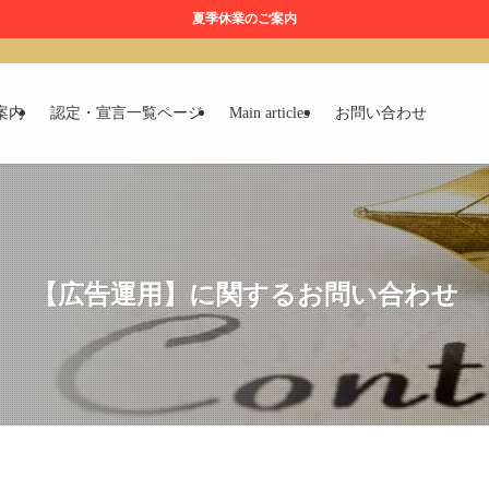
夏季休業のご案内
案内
認定・宣言一覧ページ
Main articles
お問い合わせ
【広告運用】に関するお問い合わせ