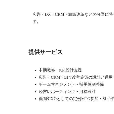
広告・DX・CRM・組織改革などの分野に
す。
提供サービス
中期戦略・KPI設計支援
広告・CRM・LTV改善施策の設計と運用
チームマネジメント・採用体制整備
経営レポーティング・目標設計
顧問/CXOとしての定例MTG参加・Slack