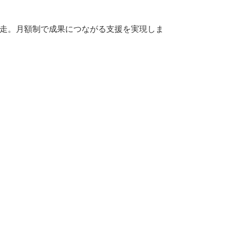
伴走。月額制で成果につながる支援を実現しま