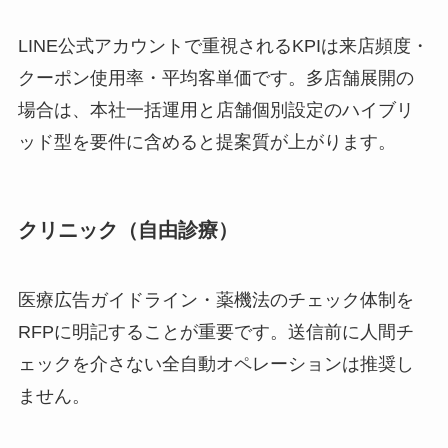
LINE公式アカウントで重視されるKPIは来店頻度・
クーポン使用率・平均客単価です。多店舗展開の
場合は、本社一括運用と店舗個別設定のハイブリ
ッド型を要件に含めると提案質が上がります。
クリニック（自由診療）
医療広告ガイドライン・薬機法のチェック体制を
RFPに明記することが重要です。送信前に人間チ
ェックを介さない全自動オペレーションは推奨し
ません。