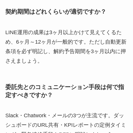
契約期間はどれくらいが適切ですか？
LINE運用の成果は3ヶ月以上かけて見えてくるた
め、6ヶ月～12ヶ月が一般的です。ただし自動更新
条項を必ず明記し、解約予告期間を3ヶ月以内に押
さえましょう。
委託先とのコミュニケーション手段は何で指
定すべきですか？
Slack・Chatwork・メールの3つが主流です。ダッ
シュボードのURL共有・KPIレポートの定例タイミ