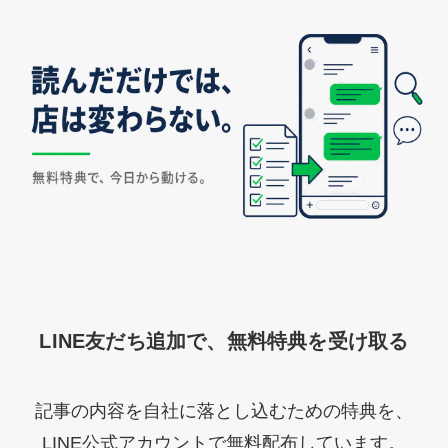
LINE友だち追加で、無料特典を受け取る
記事の内容を自社に落とし込むための特典を、
LINE公式アカウントで無料配布しています。