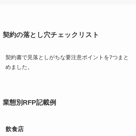
契約の落とし穴チェックリスト
契約書で見落としがちな要注意ポイントを7つまと
めました。
業態別RFP記載例
飲食店