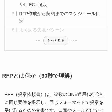
EC・通販
RFP作成から契約までのスケジュール目
安
よくある失敗パターン
もっと見る
RFPとは何か（30秒で理解）
RFP（提案依頼書）は、複数のLINE運用代行会社
に同じ要件を提示し、同じフォーマットで提案を
受け取るための文書です。口頭やメールだけでヒ