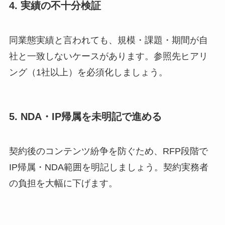
4. 実績の不十分検証
同業態実績と言われても、規模・課題・期間が自
社と一致しないケースがあります。参照先ヒアリ
ング（1社以上）を必須化しましょう。
5. NDA・IP帰属を未明記で進める
契約後のコンテンツ紛争を防ぐため、RFP段階で
IP帰属・NDA範囲を明記しましょう。契約実務者
の負担を大幅に下げます。