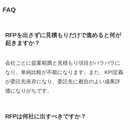
FAQ
RFPを出さずに見積もりだけで進めると何が
起きますか？
会社ごとに提案範囲と見積もり項目がバラバラに
なり、単純比較が不能になります。また、KPI定義
が委託先依存になり、委託先に都合のよい成果評
価になりがちです。
RFPは何社に出すべきですか？