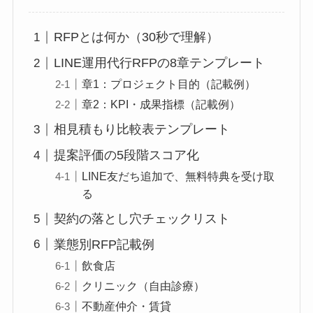
RFPとは何か（30秒で理解）
LINE運用代行RFPの8章テンプレート
章1：プロジェクト目的（記載例）
章2：KPI・成果指標（記載例）
相見積もり比較表テンプレート
提案評価の5段階スコア化
LINE友だち追加で、無料特典を受け取
る
契約の落とし穴チェックリスト
業態別RFP記載例
飲食店
クリニック（自由診療）
不動産仲介・賃貸