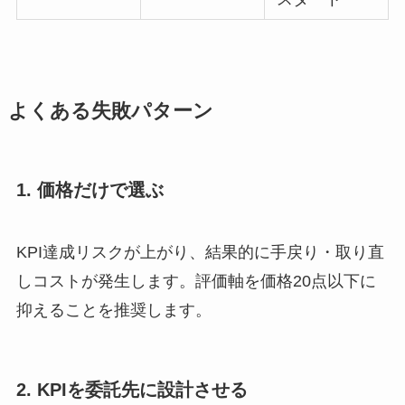
よくある失敗パターン
1. 価格だけで選ぶ
KPI達成リスクが上がり、結果的に手戻り・取り直
しコストが発生します。評価軸を価格20点以下に
抑えることを推奨します。
2. KPIを委託先に設計させる