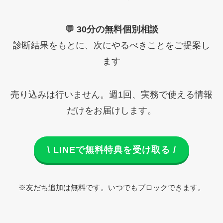
💬 30分の無料個別相談
診断結果をもとに、次にやるべきことをご提案し
ます
売り込みは行いません。週1回、実務で使える情報
だけをお届けします。
\ LINEで無料特典を受け取る /
※友だち追加は無料です。いつでもブロックできます。