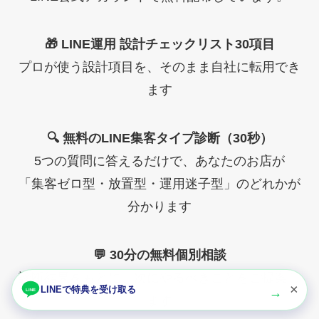
🎁 LINE運用 設計チェックリスト30項目
プロが使う設計項目を、そのまま自社に転用でき
ます
🔍 無料のLINE集客タイプ診断（30秒）
5つの質問に答えるだけで、あなたのお店が
「集客ゼロ型・放置型・運用迷子型」のどれかが
分かります
💬 30分の無料個別相談
診断結果をもとに、次にやるべきことをご提案し
×
LINEで特典を受け取る
ます