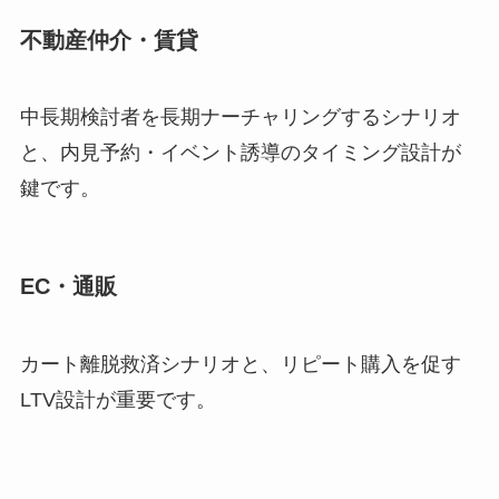
不動産仲介・賃貸
中長期検討者を長期ナーチャリングするシナリオ
と、内見予約・イベント誘導のタイミング設計が
鍵です。
EC・通販
カート離脱救済シナリオと、リピート購入を促す
LTV設計が重要です。