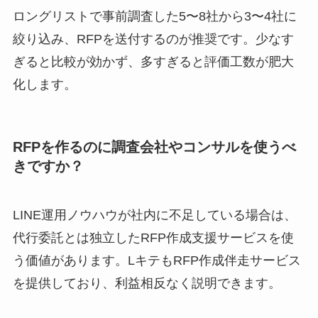
ロングリストで事前調査した5〜8社から3〜4社に
絞り込み、RFPを送付するのが推奨です。少なす
ぎると比較が効かず、多すぎると評価工数が肥大
化します。
RFPを作るのに調査会社やコンサルを使うべ
きですか？
LINE運用ノウハウが社内に不足している場合は、
代行委託とは独立したRFP作成支援サービスを使
う価値があります。LキテもRFP作成伴走サービス
を提供しており、利益相反なく説明できます。