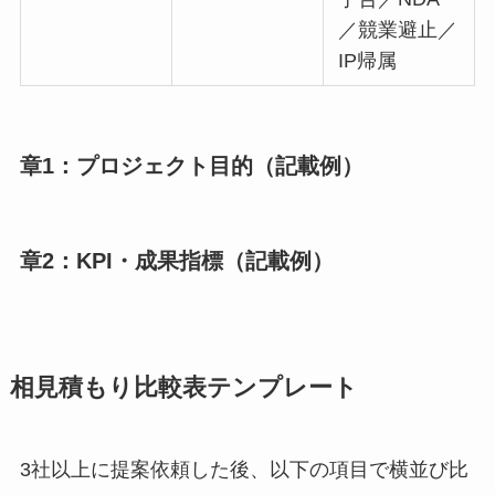
／競業避止／
IP帰属
章1：プロジェクト目的（記載例）
章2：KPI・成果指標（記載例）
相見積もり比較表テンプレート
3社以上に提案依頼した後、以下の項目で横並び比