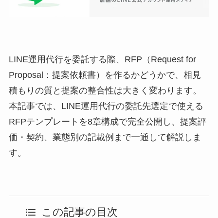
LINE運用代行を委託する際、RFP（Request for
Proposal：提案依頼書）を作るかどうかで、相見
積もりの質と提案の整合性は大きく変わります。
本記事では、LINE運用代行の委託先選定で使える
RFPテンプレートを8章構成で完全公開し、提案評
価・契約、業態別の記載例まで一通して解説しま
す。
この記事の目次