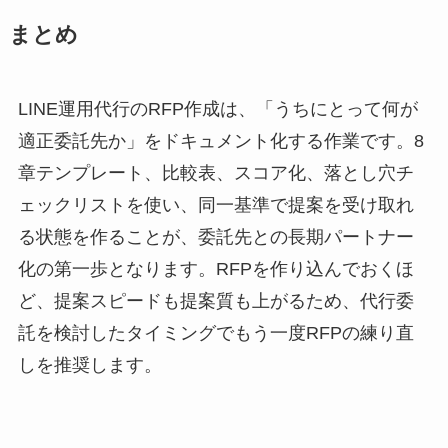
まとめ
LINE運用代行のRFP作成は、「うちにとって何が
適正委託先か」をドキュメント化する作業です。8
章テンプレート、比較表、スコア化、落とし穴チ
ェックリストを使い、同一基準で提案を受け取れ
る状態を作ることが、委託先との長期パートナー
化の第一歩となります。RFPを作り込んでおくほ
ど、提案スピードも提案質も上がるため、代行委
託を検討したタイミングでもう一度RFPの練り直
しを推奨します。