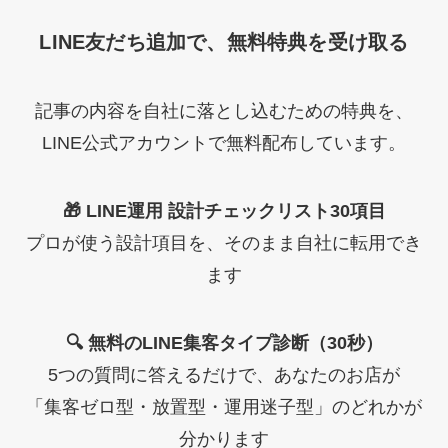
LINE友だち追加で、無料特典を受け取る
記事の内容を自社に落とし込むための特典を、
LINE公式アカウントで無料配布しています。
🎁 LINE運用 設計チェックリスト30項目
プロが使う設計項目を、そのまま自社に転用でき
ます
🔍 無料のLINE集客タイプ診断（30秒）
5つの質問に答えるだけで、あなたのお店が
「集客ゼロ型・放置型・運用迷子型」のどれかが
分かります