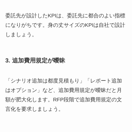
委託先が設計したKPIは、委託先に都合のよい指標
になりがちです。身の丈サイズのKPIは自社で設計
しましょう。
3. 追加費用規定が曖昧
「シナリオ追加は都度見積もり」「レポート追加
はオプション」など、追加費用規定が曖昧だと月
額が肥大化します。RFP段階で追加費用規定の文
言化を要求しましょう。