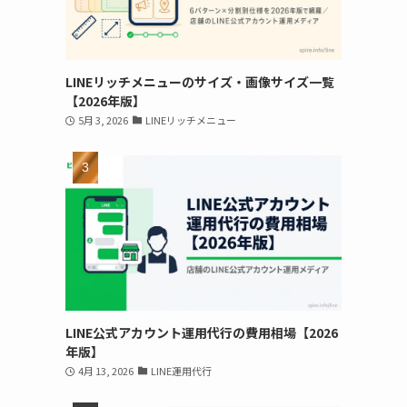
LINEリッチメニューのサイズ・画像サイズ一覧
【2026年版】
5月 3, 2026
LINEリッチメニュー
LINE公式アカウント運用代行の費用相場【2026
年版】
4月 13, 2026
LINE運用代行