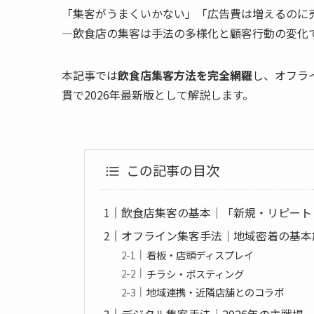
「集客がうまくいかない」「広告費は増えるのに
—飲食店の集客は手法の多様化と顧客行動の変化
本記事では
飲食店集客方法を完全網羅
し、オフラ
貫で2026年最新版として解説します。
この記事の目次
飲食店集客の基本｜「新規・リピート
オフライン集客手法｜地域密着の基本
看板・店頭ディスプレイ
チラシ・ポスティング
地域連携・近隣店舗とのコラボ