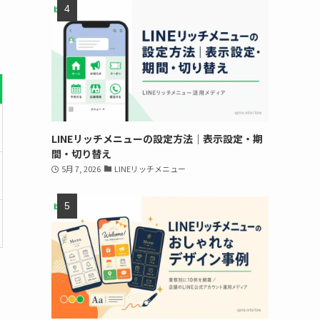
LINEリッチメニューの設定方法｜表示設定・期
間・切り替え
5月 7, 2026
LINEリッチメニュー