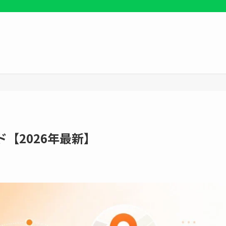
【2026年最新】