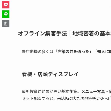
オフライン集客手法｜地域密着の基本
来店動機の多くは
「店舗の前を通った」「知人に
看板・店頭ディスプレイ
最も投資対効果が高い基本施策。
メニュー写真・
セット配置すると、来店時の友だち獲得率が2〜3