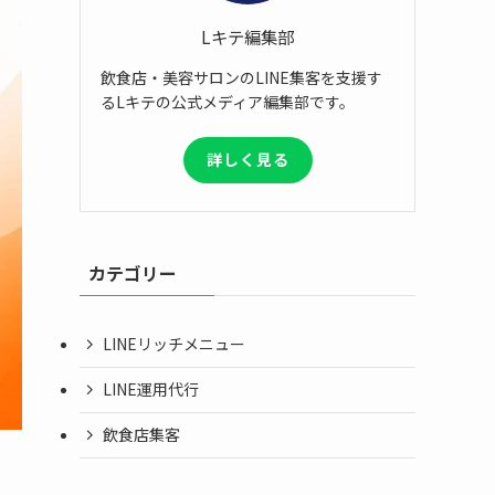
Lキテ編集部
飲食店・美容サロンのLINE集客を支援す
るLキテの公式メディア編集部です。
詳しく見る
カテゴリー
LINEリッチメニュー
LINE運用代行
飲食店集客