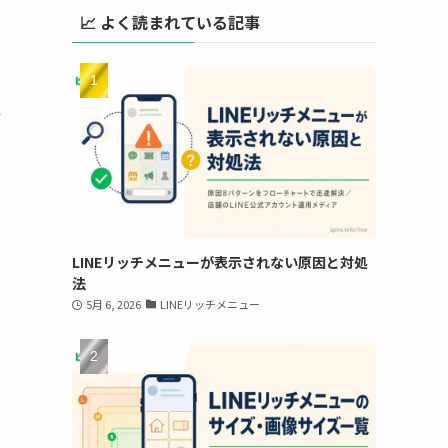
📈 よく読まれている記事
通
LINEリッチメニューが表示されない原因と対処
法
5月 6, 2026
LINEリッチメニュー