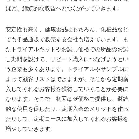
ほど、継続的な収益へとつながっていきます。
安定性も高く、健康食品はもちろん、化粧品など
でも単品通販で販売する会社も増えています。ま
たトライアルキットやお試し価格での所品のお試
し期間を設けて、リピート購入につなげようとい
う企業も多くあります。トライアルやサンプルに
よって顧客リストはできますが、そこから定期購
入してくれるお客様を獲得していくことが必要に
なります。そこで、初回は低価格で提供し、継続
的な使用を促したり、定期入会のメリットを作っ
たりして、定期コースに加入してくれるお客様を
増やしていきます。