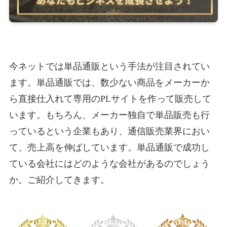
今ネットでは単品通販という手法が注目されてい
ます。単品通販では、数少ない商品をメーカーか
ら直接仕入れて専用のPLサイトを作って販売して
います。もちろん、メーカー独自で単品販売も行
っているという企業もあり、通信販売業界におい
て、売上高を伸ばしています。単品通販で成功し
ている会社にはどのような会社があるのでしょう
か。ご紹介してきます。