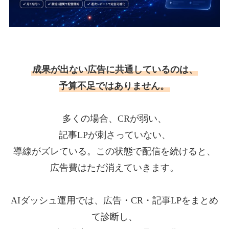
成果が出ない広告に共通しているのは、
予算不足ではありません。
多くの場合、CRが弱い、
記事LPが刺さっていない、
導線がズレている。この状態で配信を続けると、
広告費はただ消えていきます。
AIダッシュ運用では、広告・CR・記事LPをまとめ
て診断し、