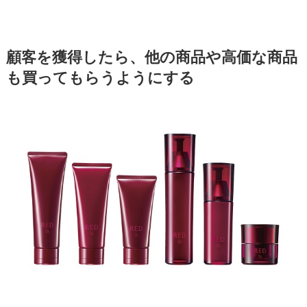
顧客を獲得したら、他の商品や高価な商品
も買ってもらうようにする