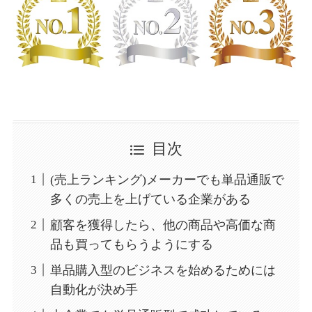
目次
(売上ランキング)メーカーでも単品通販で
多くの売上を上げている企業がある
顧客を獲得したら、他の商品や高価な商
品も買ってもらうようにする
単品購入型のビジネスを始めるためには
自動化が決め手