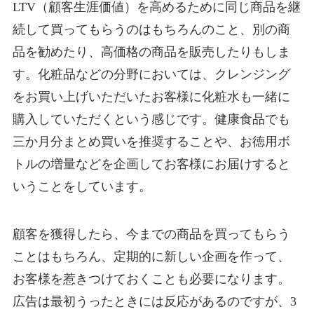
LTV（顧客生涯価値）を高めるために同じ商品を継
続して買ってもらうのはもちろんのこと、別の商
品を勧めたり、高価格の商品を販売したりもしま
す。化粧品などの分野においては、クレンジング
をお買い上げいただいたお客様に化粧水も一緒に
購入していただくという感じです。健康食品でも
三か月分まとめ買いを推奨することや、お徳用ボ
トルの増量などを企画してお客様にお届けすると
いうことをしています。
顧客を獲得したら、今までの商品を買ってもらう
ことはもちろん、定期的に新しい企画を作って、
お客様を惹きつけておくことも必要になります。
広告は最初うったときには反応があるのですが、3