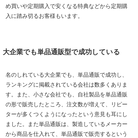
め買いや定期購入で安くなる特典などから定期購
入に踏み切るお客様もいます。
大企業でも単品通販型で成功している
名のしれている大企業でも、単品通販で成功し、
ランキングに掲載されている会社は数多くありま
す。また、小さな会社でも、自社製品を単品通販
の形で販売したところ、注文数が増えて、リピー
ターが多くつくようになったという意見も耳にし
ました。また単品通販は、製造しているメーカー
から商品を仕入れて、単品通販で販売するという