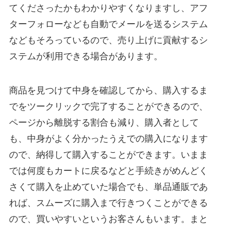
てくださったかもわかりやすくなりますし、アフ
ターフォローなども自動でメールを送るシステム
などもそろっているので、売り上げに貢献するシ
ステムが利用できる場合があります。
商品を見つけて中身を確認してから、購入するま
でをツークリックで完了することができるので、
ページから離脱する割合も減り、購入者として
も、中身がよく分かったうえでの購入になります
ので、納得して購入することができます。いまま
では何度もカートに戻るなどと手続きがめんどく
さくて購入を止めていた場合でも、単品通販であ
れば、スムーズに購入まで行きつくことができる
ので、買いやすいというお客さんもいます。まと