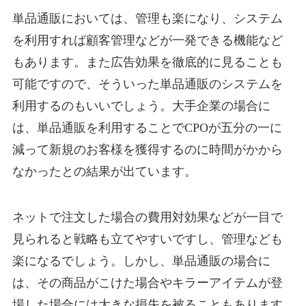
単品通販においては、管理も楽になり、システム
を利用すれば顧客管理などが一発できる機能など
もあります。また広告効果を徹底的に見ることも
可能ですので、そういった単品通販のシステムを
利用するのもいいでしょう。大手企業の場合に
は、単品通販を利用することでCPOが五分の一に
減って新規のお客様を獲得するのに時間がかから
なかったとの結果が出ています。
ネットで注文した場合の費用対効果などが一目で
見られると戦略も立てやすいですし、管理なども
楽になるでしょう。しかし、単品通販の場合に
は、その商品がこけた場合やキラーアイテムが登
場した場合には大きな損失を被ることもあります