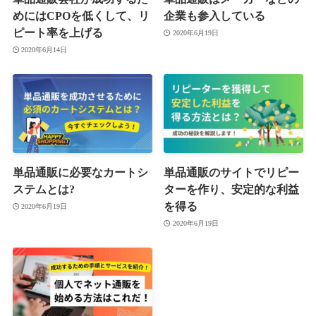
めにはCPOを低くして、リ
企業も参入している
ピート率を上げる
2020年6月19日
2020年6月14日
単品通販に必要なカートシ
単品通販のサイトでリピー
ステムとは?
ターを作り、安定的な利益
を得る
2020年6月19日
2020年6月19日