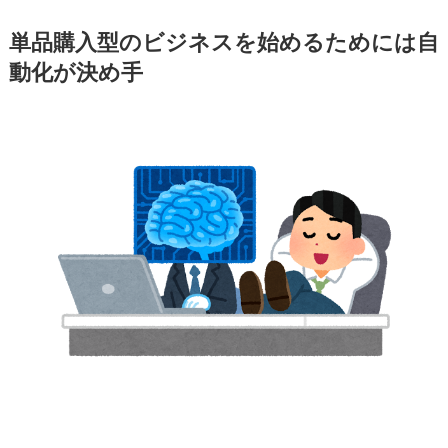
単品購入型のビジネスを始めるためには自
動化が決め手