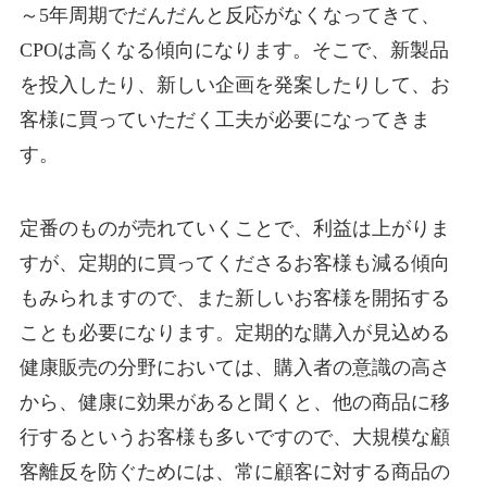
～5年周期でだんだんと反応がなくなってきて、
CPOは高くなる傾向になります。そこで、新製品
を投入したり、新しい企画を発案したりして、お
客様に買っていただく工夫が必要になってきま
す。
定番のものが売れていくことで、利益は上がりま
すが、定期的に買ってくださるお客様も減る傾向
もみられますので、また新しいお客様を開拓する
ことも必要になります。定期的な購入が見込める
健康販売の分野においては、購入者の意識の高さ
から、健康に効果があると聞くと、他の商品に移
行するというお客様も多いですので、大規模な顧
客離反を防ぐためには、常に顧客に対する商品の