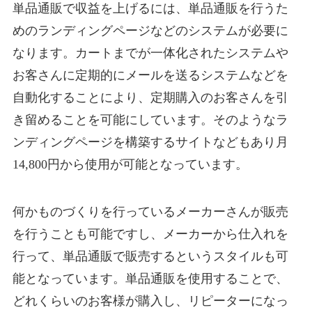
単品通販で収益を上げるには、単品通販を行うた
めのランディングページなどのシステムが必要に
なります。カートまでが一体化されたシステムや
お客さんに定期的にメールを送るシステムなどを
自動化することにより、定期購入のお客さんを引
き留めることを可能にしています。そのようなラ
ンディングページを構築するサイトなどもあり月
14,800円から使用が可能となっています。
何かものづくりを行っているメーカーさんが販売
を行うことも可能ですし、メーカーから仕入れを
行って、単品通販で販売するというスタイルも可
能となっています。単品通販を使用することで、
どれくらいのお客様が購入し、リピーターになっ