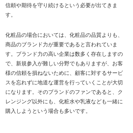
信頼や期待を守り続けるという必要が出てきま
す。
化粧品の場合においては、化粧品の品質よりも、
商品のブランド力が重要であると言われていま
す。ブランド力の高い企業は数多く存在しますの
で、新規参入が難しい分野でもありますが、お客
様の信頼を損ねないために、顧客に対するサービ
スを忘れずに地道な運営を行っていくことが大切
になります。そのブランドのファンであると、ク
レンジング以外にも、化粧水や乳液なども一緒に
購入しようという場合も多いです。