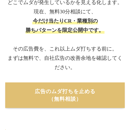
どこでムダが発生しているかを見える化します。
現在、無料30分相談にて、
今だけ当たりCR・業種別の
勝ちパターンを限定公開中です。
その広告費を、これ以上ムダ打ちする前に。
まずは無料で、自社広告の改善余地を確認してく
ださい。
広告のムダ打ちを止める
（無料相談）