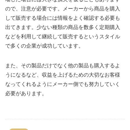
ので、注意が必要です。メーカーから商品を購入
して販売する場合には情報をよく確認する必要も
出てきます。少ない種類の商品を数多く定期購入
などを利用して継続して販売するというスタイル
で多くの企業が成功しています。
また、その製品だけでなく他の製品も購入するよ
うになるなど、収益を上げるための大切なお客様
なってくれるようにメーカー側でも努力していく
必要があります。