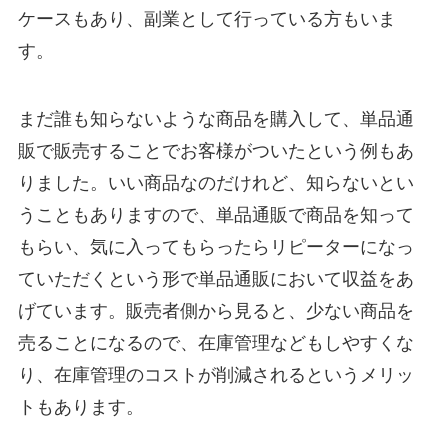
ケースもあり、副業として行っている方もいま
す。
まだ誰も知らないような商品を購入して、単品通
販で販売することでお客様がついたという例もあ
りました。いい商品なのだけれど、知らないとい
うこともありますので、単品通販で商品を知って
もらい、気に入ってもらったらリピーターになっ
ていただくという形で単品通販において収益をあ
げています。販売者側から見ると、少ない商品を
売ることになるので、在庫管理などもしやすくな
り、在庫管理のコストが削減されるというメリッ
トもあります。