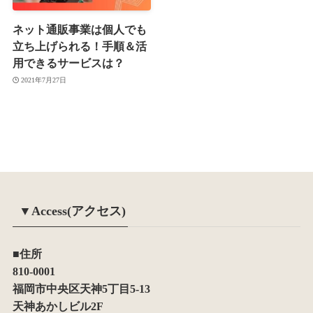
ネット通販事業は個人でも
立ち上げられる！手順＆活
用できるサービスは？
2021年7月27日
▼Access(アクセス)
■住所
810-0001
福岡市中央区天神5丁目5-13
天神あかしビル2F