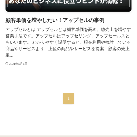
顧客単価を増やしたい！アップセルの事例
アップセルとは アップセルとは顧客単価を高め、総売上を増やす
営業手法です。アップセルはアップセリング、アップセールスと
もいいます。 わかりやすく説明すると、現在利用や検討している
商品やサービスより、上位の商品やサービスを提案、顧客の売上
単...
2021年5月6日
1