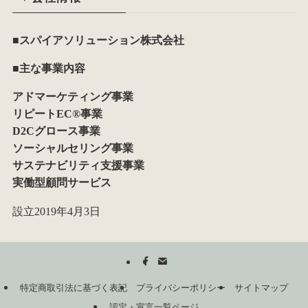
■スパイアソリューション株式会社
■主な事業内容
アドマーケティング事業
リピートEC®事業
D2Cグロース事業
ソーシャルセリング事業
サステナビリティ支援事業
実働型顧問サービス
設立2019年4月3日
特定商取引法に基づく表記
プライバシーポリシー
サイトマップ
認定・宣言一覧ページ