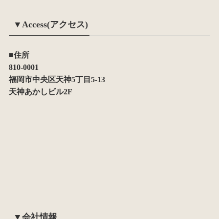
▼Access(アクセス)
■住所
810-0001
福岡市中央区天神5丁目5-13
天神あかしビル2F
▼会社情報