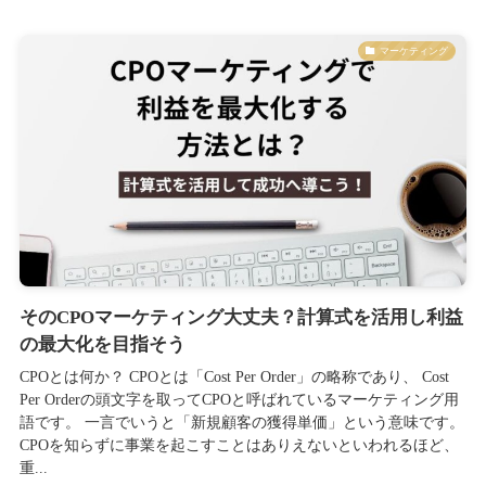
マーケティング
そのCPOマーケティング大丈夫？計算式を活用し利益
の最大化を目指そう
CPOとは何か？ CPOとは「Cost Per Order」の略称であり、 Cost
Per Orderの頭文字を取ってCPOと呼ばれているマーケティング用
語です。 一言でいうと「新規顧客の獲得単価」という意味です。
CPOを知らずに事業を起こすことはありえないといわれるほど、
重...