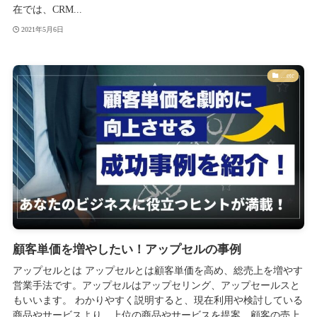
在では、CRM...
2021年5月6日
...etc
顧客単価を増やしたい！アップセルの事例
アップセルとは アップセルとは顧客単価を高め、総売上を増やす
営業手法です。アップセルはアップセリング、アップセールスと
もいいます。 わかりやすく説明すると、現在利用や検討している
商品やサービスより、上位の商品やサービスを提案、顧客の売上