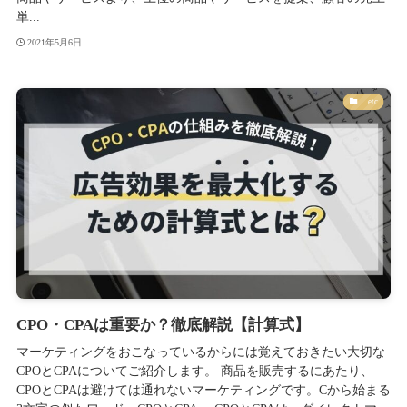
単...
2021年5月6日
...etc
CPO・CPAは重要か？徹底解説【計算式】
マーケティングをおこなっているからには覚えておきたい大切な
CPOとCPAについてご紹介します。 商品を販売するにあたり、
CPOとCPAは避けては通れないマーケティングです。Cから始まる