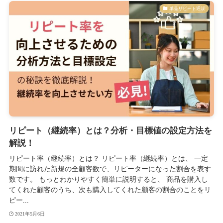
単品リピート通販
リピート（継続率）とは？分析・目標値の設定方法を
解説！
リピート率（継続率）とは？ リピート率（継続率）とは、 一定
期間に訪れた新規の全顧客数で、リピーターになった割合を表す
数です。 もっとわかりやすく簡単に説明すると、 商品を購入し
てくれた顧客のうち、次も購入してくれた顧客の割合のことをリ
ピー...
2021年5月6日