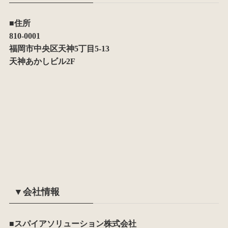
■住所
810-0001
福岡市中央区天神5丁目5-13
天神あかしビル2F
▼会社情報
■スパイアソリューション株式会社