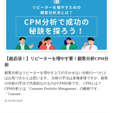
【超必須！】リピーターを増やす要！顧客分析CPM分
析
顧客分析はリピーターを増やす上での欠かせない分析の一つだと
はお気づきかとは思います。 分析の手法は多種多様ですが、顧客
の分析の手法で代表的なのものがCPM分析です。 CPMとは？
CPM分析とは「Customer Portfolio Management」の略称です。
「Custome...
2021年5月6日