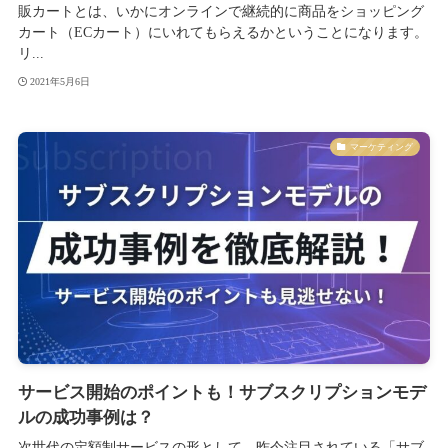
販カートとは、いかにオンラインで継続的に商品をショッピング
カート（ECカート）にいれてもらえるかということになります。
リ...
2021年5月6日
マーケティング
サービス開始のポイントも！サブスクリプションモデ
ルの成功事例は？
次世代の定額制サービスの形として、昨今注目されている「サブ