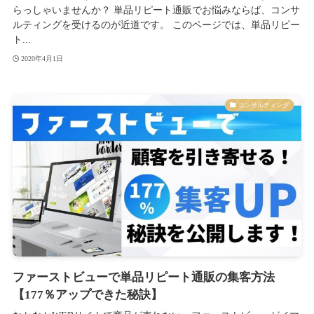
らっしゃいませんか？ 単品リピート通販でお悩みならば、コンサ
ルティングを受けるのが近道です。 このページでは、単品リピー
ト...
2020年4月1日
コンサルティング
ファーストビューで単品リピート通販の集客方法
【177％アップできた秘訣】