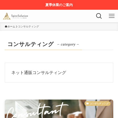
夏季休業のご案内
ホーム
コンサルティング
コンサルティング
– category –
ネット通販コンサルティング
コンサルティング