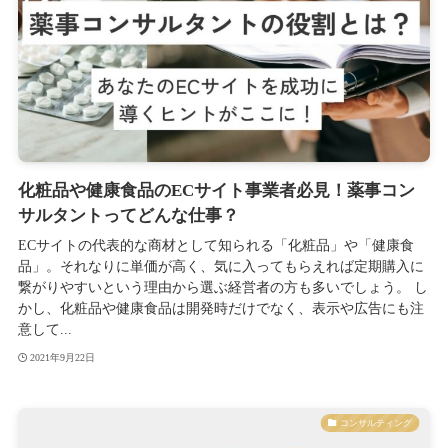
化粧品や健康食品のECサイト事業者必見！薬事コン
サルタントってどんな仕事？
ECサイトの代表的な商材として知られる「化粧品」や「健康食
品」。それなりに単価が高く、気に入ってもらえれば定期購入に
繋がりやすいという理由から選ぶ経営者の方も多いでしょう。 し
かし、化粧品や健康食品は開発時だけでなく、表示や広告にも注
意して...
2021年9月22日
コンサルティング