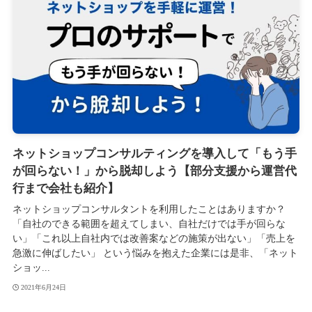
ネットショップコンサルティングを導入して「もう手
が回らない！」から脱却しよう【部分支援から運営代
行まで会社も紹介】
ネットショップコンサルタントを利用したことはありますか？
「自社のできる範囲を超えてしまい、自社だけでは手が回らな
い」「これ以上自社内では改善案などの施策が出ない」「売上を
急激に伸ばしたい」 という悩みを抱えた企業には是非、「ネット
ショッ...
2021年6月24日