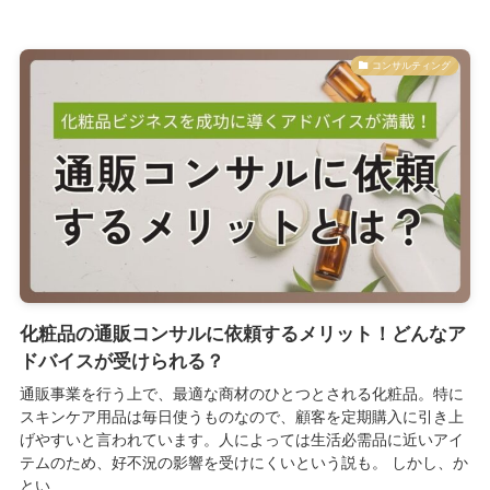
コンサルティング
化粧品の通販コンサルに依頼するメリット！どんなア
ドバイスが受けられる？
通販事業を行う上で、最適な商材のひとつとされる化粧品。特に
スキンケア用品は毎日使うものなので、顧客を定期購入に引き上
げやすいと言われています。人によっては生活必需品に近いアイ
テムのため、好不況の影響を受けにくいという説も。 しかし、か
とい...