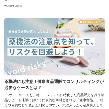
2021年6月9日
コンサルティング
薬機法にも注意！健康食品通販でコンサルティングが
必要なケースとは？
ECサイトの中でも、特に一ジャンルに特化した商品販売を行う単
品リピート通販において代表的な商材とされる「健康食品」。成
分や目的などで他と差別化しやすい、気に入ったら定期購入して