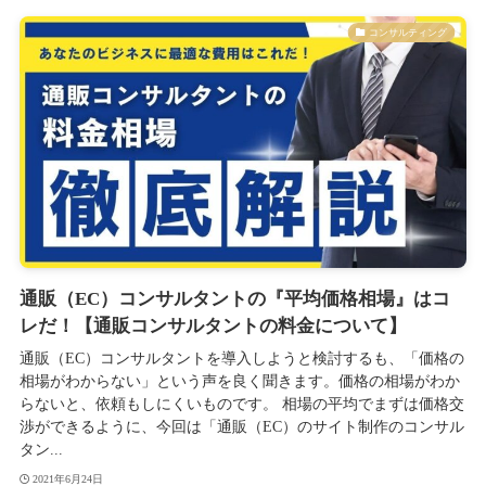
コンサルティング
通販（EC）コンサルタントの『平均価格相場』はコ
レだ！【通販コンサルタントの料金について】
通販（EC）コンサルタントを導入しようと検討するも、「価格の
相場がわからない」という声を良く聞きます。価格の相場がわか
らないと、依頼もしにくいものです。 相場の平均でまずは価格交
渉ができるように、今回は「通販（EC）のサイト制作のコンサル
タン...
2021年6月24日