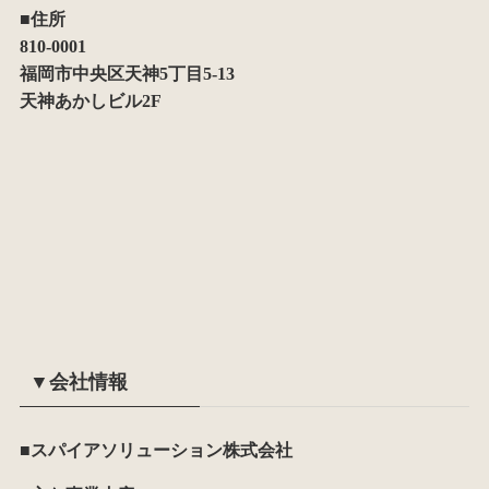
■住所
810-0001
福岡市中央区天神5丁目5-13
天神あかしビル2F
▼会社情報
■スパイアソリューション株式会社