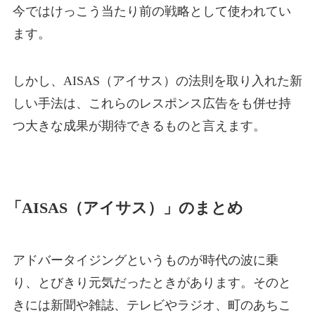
今ではけっこう当たり前の戦略として使われてい
ます。
しかし、AISAS（アイサス）の法則を取り入れた新
しい手法は、これらのレスポンス広告をも併せ持
つ大きな成果が期待できるものと言えます。
「AISAS（アイサス）」のまとめ
アドバータイジングというものが時代の波に乗
り、とびきり元気だったときがあります。そのと
きには新聞や雑誌、テレビやラジオ、町のあちこ