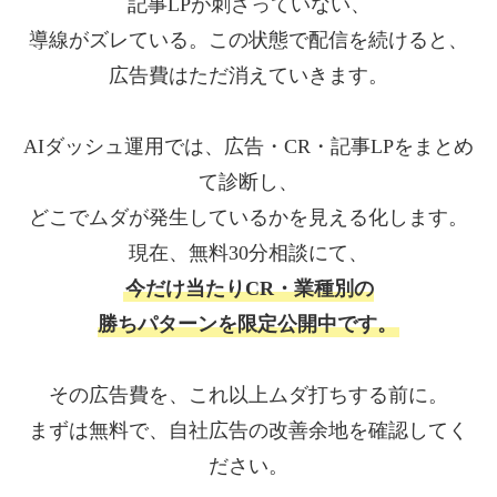
記事LPが刺さっていない、
導線がズレている。この状態で配信を続けると、
広告費はただ消えていきます。
AIダッシュ運用では、広告・CR・記事LPをまとめ
て診断し、
どこでムダが発生しているかを見える化します。
現在、無料30分相談にて、
今だけ当たりCR・業種別の
勝ちパターンを限定公開中です。
その広告費を、これ以上ムダ打ちする前に。
まずは無料で、自社広告の改善余地を確認してく
ださい。