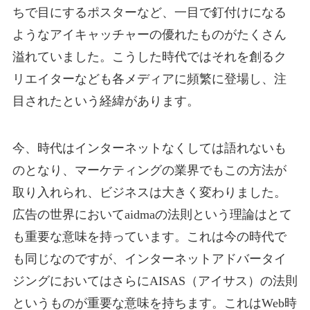
ちで目にするポスターなど、一目で釘付けになる
ようなアイキャッチャーの優れたものがたくさん
溢れていました。こうした時代ではそれを創るク
リエイターなども各メディアに頻繁に登場し、注
目されたという経緯があります。
今、時代はインターネットなくしては語れないも
のとなり、マーケティングの業界でもこの方法が
取り入れられ、ビジネスは大きく変わりました。
広告の世界においてaidmaの法則という理論はとて
も重要な意味を持っています。これは今の時代で
も同じなのですが、インターネットアドバータイ
ジングにおいてはさらにAISAS（アイサス）の法則
というものが重要な意味を持ちます。これはWeb時