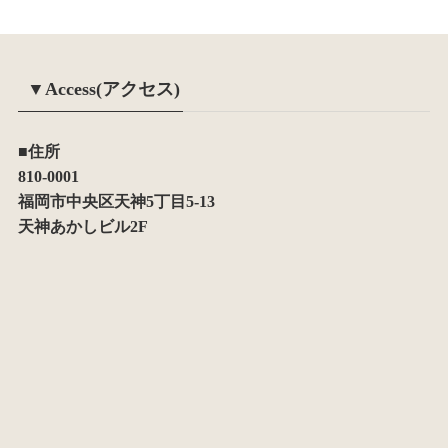
▼Access(アクセス)
■住所
810-0001
福岡市中央区天神5丁目5-13
天神あかしビル2F