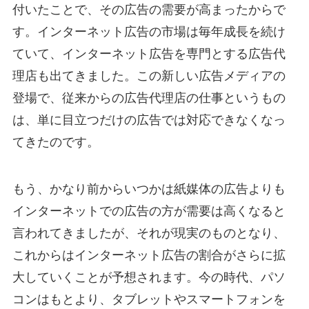
付いたことで、その広告の需要が高まったからで
す。インターネット広告の市場は毎年成長を続け
ていて、インターネット広告を専門とする広告代
理店も出てきました。この新しい広告メディアの
登場で、従来からの広告代理店の仕事というもの
は、単に目立つだけの広告では対応できなくなっ
てきたのです。
もう、かなり前からいつかは紙媒体の広告よりも
インターネットでの広告の方が需要は高くなると
言われてきましたが、それが現実のものとなり、
これからはインターネット広告の割合がさらに拡
大していくことが予想されます。今の時代、パソ
コンはもとより、タブレットやスマートフォンを