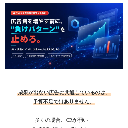
成果が出ない広告に共通しているのは、
予算不足ではありません。
多くの場合、CRが弱い、