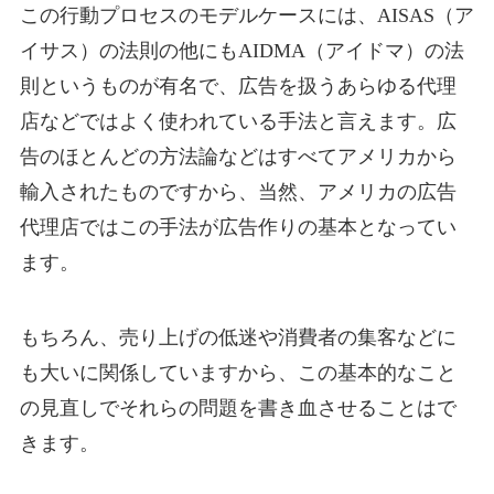
この行動プロセスのモデルケースには、AISAS（ア
イサス）の法則の他にもAIDMA（アイドマ）の法
則というものが有名で、広告を扱うあらゆる代理
店などではよく使われている手法と言えます。広
告のほとんどの方法論などはすべてアメリカから
輸入されたものですから、当然、アメリカの広告
代理店ではこの手法が広告作りの基本となってい
ます。
もちろん、売り上げの低迷や消費者の集客などに
も大いに関係していますから、この基本的なこと
の見直しでそれらの問題を書き血させることはで
きます。