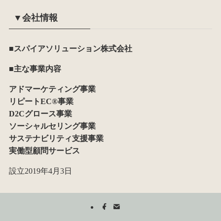
▼会社情報
■スパイアソリューション株式会社
■主な事業内容
アドマーケティング事業
リピートEC®事業
D2Cグロース事業
ソーシャルセリング事業
サステナビリティ支援事業
実働型顧問サービス
設立2019年4月3日