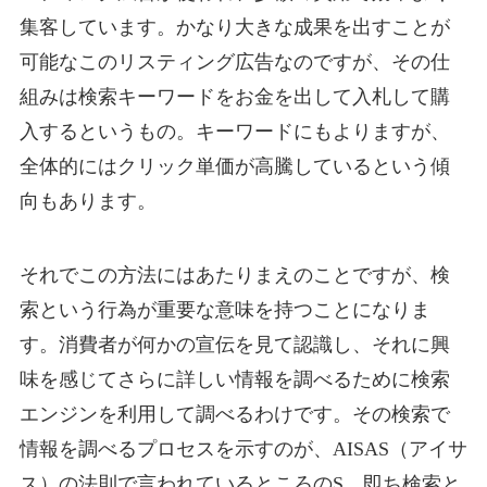
集客しています。かなり大きな成果を出すことが
可能なこのリスティング広告なのですが、その仕
組みは検索キーワードをお金を出して入札して購
入するというもの。キーワードにもよりますが、
全体的にはクリック単価が高騰しているという傾
向もあります。
それでこの方法にはあたりまえのことですが、検
索という行為が重要な意味を持つことになりま
す。消費者が何かの宣伝を見て認識し、それに興
味を感じてさらに詳しい情報を調べるために検索
エンジンを利用して調べるわけです。その検索で
情報を調べるプロセスを示すのが、AISAS（アイサ
ス）の法則で言われているところのS、即ち検索と