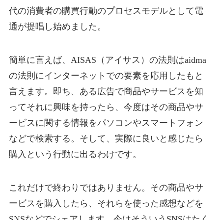
代の消費者の購買行動のプロセスモデルとして電
通が提唱し始めました。
簡単に言えば、AISAS（アイサス）の法則はaidma
の法則にインターネットでの要素を応用したもと
言えます。即ち、ある広告で商品やサービスを知
ってそれに興味を持ったら、今度はその商品やサ
ービスに関する情報をパソコンやスマートフォン
などで検索する。そして、実際に良いと感じたら
購入という行動に出るわけです。
これだけで終わりではありません。その商品やサ
ービスを購入したら、それらを使った感想などを
SNSなどでシェアします。今はそういうSNSはたく