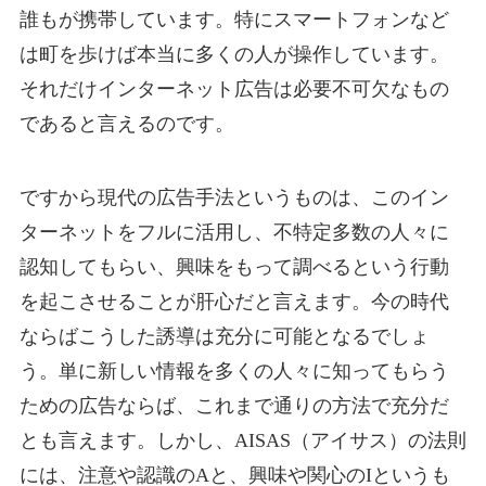
誰もが携帯しています。特にスマートフォンなど
は町を歩けば本当に多くの人が操作しています。
それだけインターネット広告は必要不可欠なもの
であると言えるのです。
ですから現代の広告手法というものは、このイン
ターネットをフルに活用し、不特定多数の人々に
認知してもらい、興味をもって調べるという行動
を起こさせることが肝心だと言えます。今の時代
ならばこうした誘導は充分に可能となるでしょ
う。単に新しい情報を多くの人々に知ってもらう
ための広告ならば、これまで通りの方法で充分だ
とも言えます。しかし、AISAS（アイサス）の法則
には、注意や認識のAと、興味や関心のIというも