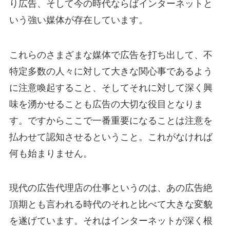
り広告、そして今の時代ならばインターネットと
いう強い媒体が存在しています。
これらのさまざまな媒体で広告を打ち出して、不
特定多数の人々に対して大きな関心事であるよう
に注意喚起すること、そしてそれに対して深く興
味を湧かせることも広告の大切な役目となりま
す。ですからここで一番重要になることは注意を
払わせて認知させるということ。これがなければ
何も始まりません。
現代の広告代理店の仕事というのは、あの広告絶
頂期とも言われる時代のそれと比べて大きな変貌
を遂げています。それはインターネットが深く根