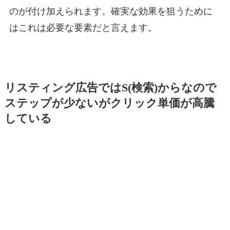
のが付け加えられます。確実な効果を狙うために
はこれは必要な要素だと言えます。
リスティング広告ではS(検索)からなので
ステップが少ないがクリック単価が高騰
している