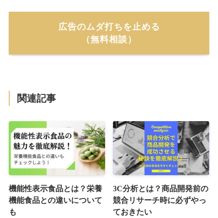
広告のムダ打ちを止める
（無料相談）
関連記事
機能性表示食品とは？栄養
3C分析とは？商品開発前の
機能食品との違いについて
競合リサーチ時に必ずやっ
も
ておきたい