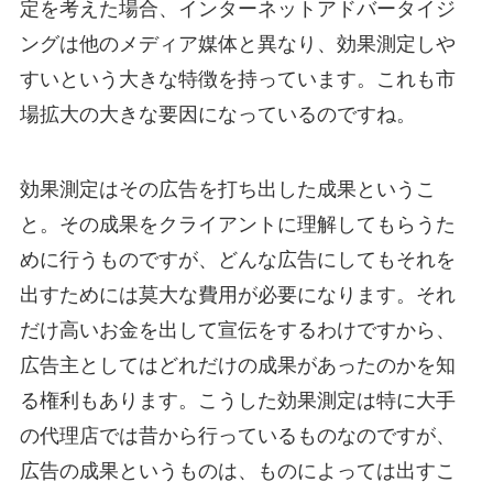
定を考えた場合、インターネットアドバータイジ
ングは他のメディア媒体と異なり、効果測定しや
すいという大きな特徴を持っています。これも市
場拡大の大きな要因になっているのですね。
効果測定はその広告を打ち出した成果というこ
と。その成果をクライアントに理解してもらうた
めに行うものですが、どんな広告にしてもそれを
出すためには莫大な費用が必要になります。それ
だけ高いお金を出して宣伝をするわけですから、
広告主としてはどれだけの成果があったのかを知
る権利もあります。こうした効果測定は特に大手
の代理店では昔から行っているものなのですが、
広告の成果というものは、ものによっては出すこ