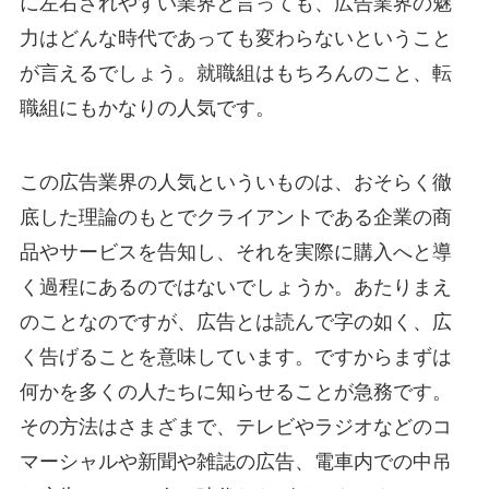
に左右されやすい業界と言っても、広告業界の魅
力はどんな時代であっても変わらないということ
が言えるでしょう。就職組はもちろんのこと、転
職組にもかなりの人気です。
この広告業界の人気といういものは、おそらく徹
底した理論のもとでクライアントである企業の商
品やサービスを告知し、それを実際に購入へと導
く過程にあるのではないでしょうか。あたりまえ
のことなのですが、広告とは読んで字の如く、広
く告げることを意味しています。ですからまずは
何かを多くの人たちに知らせることが急務です。
その方法はさまざまで、テレビやラジオなどのコ
マーシャルや新聞や雑誌の広告、電車内での中吊