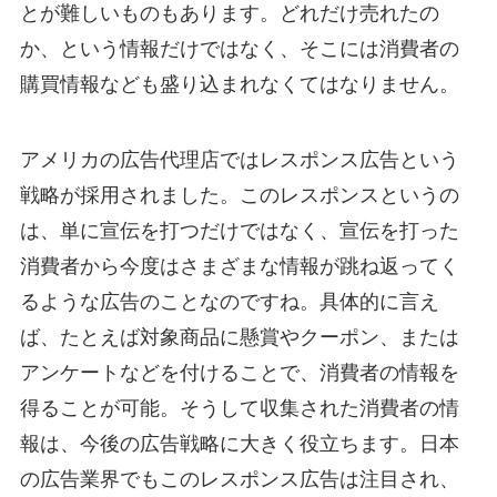
とが難しいものもあります。どれだけ売れたの
か、という情報だけではなく、そこには消費者の
購買情報なども盛り込まれなくてはなりません。
アメリカの広告代理店ではレスポンス広告という
戦略が採用されました。このレスポンスというの
は、単に宣伝を打つだけではなく、宣伝を打った
消費者から今度はさまざまな情報が跳ね返ってく
るような広告のことなのですね。具体的に言え
ば、たとえば対象商品に懸賞やクーポン、または
アンケートなどを付けることで、消費者の情報を
得ることが可能。そうして収集された消費者の情
報は、今後の広告戦略に大きく役立ちます。日本
の広告業界でもこのレスポンス広告は注目され、