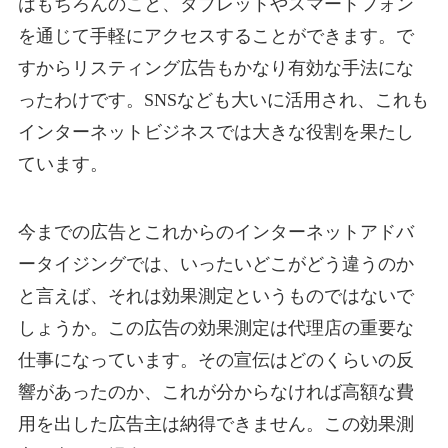
はもちろんのこと、タブレットやスマートフォン
を通じて手軽にアクセスすることができます。で
すからリスティング広告もかなり有効な手法にな
ったわけです。SNSなども大いに活用され、これも
インターネットビジネスでは大きな役割を果たし
ています。
今までの広告とこれからのインターネットアドバ
ータイジングでは、いったいどこがどう違うのか
と言えば、それは効果測定というものではないで
しょうか。この広告の効果測定は代理店の重要な
仕事になっています。その宣伝はどのくらいの反
響があったのか、これが分からなければ高額な費
用を出した広告主は納得できません。この効果測