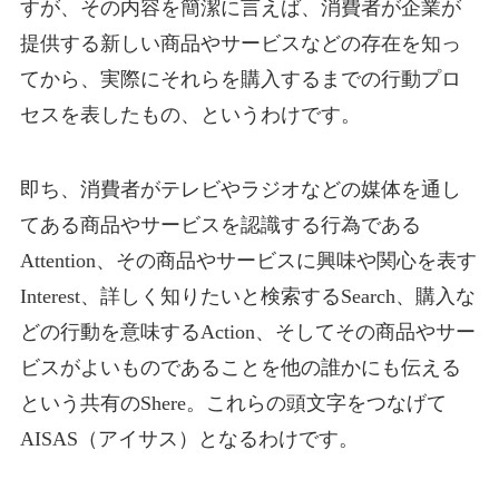
すが、その内容を簡潔に言えば、消費者が企業が
提供する新しい商品やサービスなどの存在を知っ
てから、実際にそれらを購入するまでの行動プロ
セスを表したもの、というわけです。
即ち、消費者がテレビやラジオなどの媒体を通し
てある商品やサービスを認識する行為である
Attention、その商品やサービスに興味や関心を表す
Interest、詳しく知りたいと検索するSearch、購入な
どの行動を意味するAction、そしてその商品やサー
ビスがよいものであることを他の誰かにも伝える
という共有のShere。これらの頭文字をつなげて
AISAS（アイサス）となるわけです。