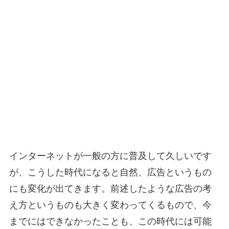
インターネットが一般の方に普及して久しいです
が、こうした時代になると自然、広告というもの
にも変化が出てきます。前述したような広告の考
え方というものも大きく変わってくるもので、今
までにはできなかったことも、この時代には可能