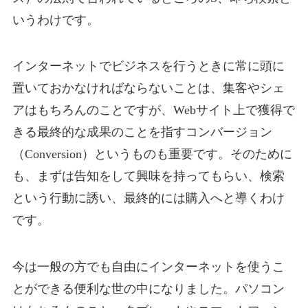
いうわけです。
インターネットでビジネスを行うときに常に頭に
置いておかなければならないことは、集客やシェ
アはもちろんのことですが、Webサイト上で獲得で
きる最終的な成果のことを指すコンバージョン
（Conversion）というものも重要です。そのために
も、まずは告知をして興味を持ってもらい、検索
という行動に誘い、最終的には購入へと導くわけ
です。
今は一般の方でも自由にインターネットを使うこ
とができる便利な世の中になりました。パソコン