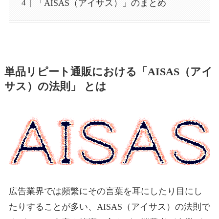
「AISAS（アイサス）」のまとめ
単品リピート通販における「AISAS（アイ
サス）の法則」 とは
広告業界では頻繁にその言葉を耳にしたり目にし
たりすることが多い、AISAS（アイサス）の法則で