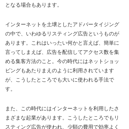
となる場合もあります。
インターネットを土壌としたアドバータイジング
の中で、いわゆるリスティング広告というものが
あります。これはいったい何かと言えば、簡単に
言ってしまえば、広告を配信してアクセス数を集
める集客方法のこと。今の時代にはネットショッ
ピングもあたりまえのように利用されています
が、こうしたところでも大いに使われる手法で
す。
また、この時代にはインターネットを利用したさ
まざまな起業があります。こうしたところでもリ
スティング広告が使われ、少額の費用で効率よく