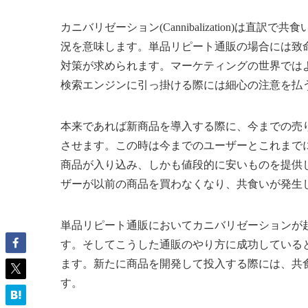
カニバリゼーション(Cannibalization)は
況を意味します。単品リピート通販の場合には致
対策が求められます。マーケティングの世界では
検索エンジンに引っ掛ける際には細心の注意を払
本来であれば新商品を導入する際に、今までの売
させます。この時は今までのユーザーとこれまで
商品が入り込み、しかも値段的に安いものを提供
ザーが以前の商品を買わなくなり、共食いが発生
単品リピート通販においてカニバリゼーションが
す。そしてこうした通販のやり方に成功している
ます。新たに商品を開発して投入する際には、共
す。