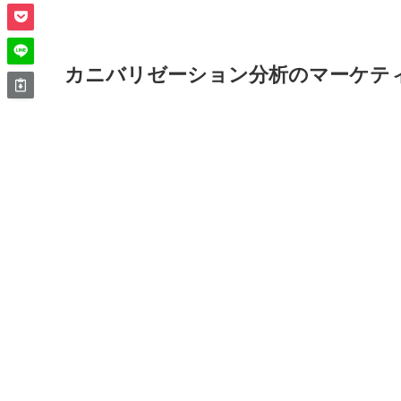
カニバリゼーション分析のマーケテ