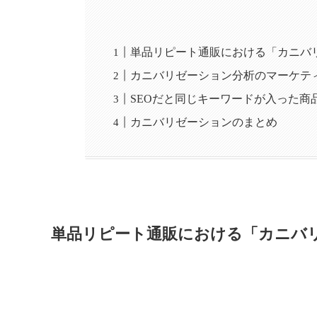
単品リピート通販における「カニバ
カニバリゼーション分析のマーケテ
SEOだと同じキーワードが入った商
カニバリゼーションのまとめ
単品リピート通販における「カニバ