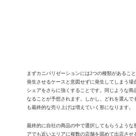
まずカニバリゼーションには2つの種類があるこ
発生させるケースと意図せずに発生してしまう場
シェアをさらに強くすることです。同じような商
なることが予想されます。しかし、どれを選んで
も最終的な売り上げは増えていく形になります。
最終的に自社の商品の中で選択してもらうような
アでも近いエリアに複数の店舗を固めて出店させ