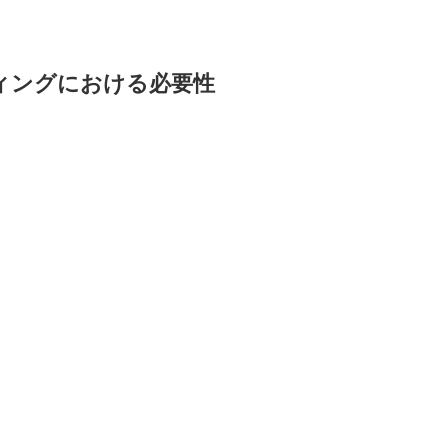
ィングにおける必要性