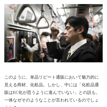
このように、単品リピート通販において魅力的に
見える商材、化粧品。しかし、中には「化粧品通
販はEC化が思うように進んでいない」との説も。
一体なぜそのようなことが言われているのでしょ