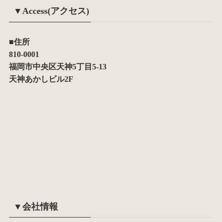
▼Access(アクセス)
■住所
810-0001
福岡市中央区天神5丁目5-13
天神あかしビル2F
▼会社情報