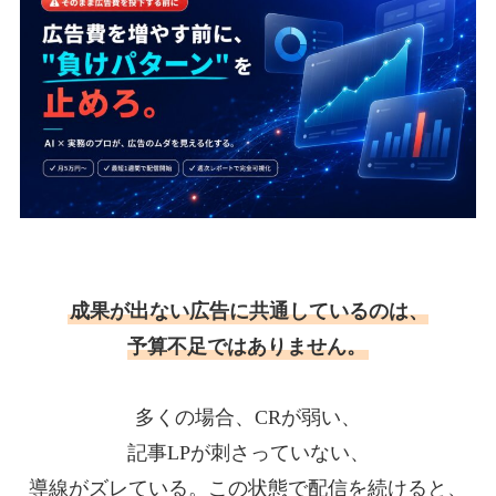
成果が出ない広告に共通しているのは、
予算不足ではありません。
多くの場合、CRが弱い、
記事LPが刺さっていない、
導線がズレている。この状態で配信を続けると、