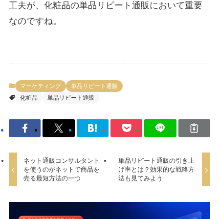
工夫が、化粧品の単品リピート通販において重要
なのですね。
マーケティング
単品リピート通販
化粧品
単品リピート通販
ネット通販コンサルタント
単品リピート通販の引き上
を使うのがネットで商品を
げ率とは？効果的な戦略方
売る最短方法の一つ
法も見てみよう