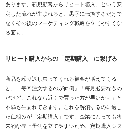
あります。新規顧客からリピート購入、という安
定した流れが生まれると、黒字に転換するだけで
なくその後のマーケティング戦略を立てやすくな
る面も。
リピート購入からの「定期購入」に繋げる
商品を繰り返し買ってくれる顧客が増えてくる
と、「毎回注文するのが面倒」「毎月必要なもの
だけど、これなら近くで買った方が早いかも」と
不満も生まれてきます。これを解消するのに適し
た仕組みが「定期購入」です。企業にとっても将
来的な売上予測を立てやすいため、定期購入シス