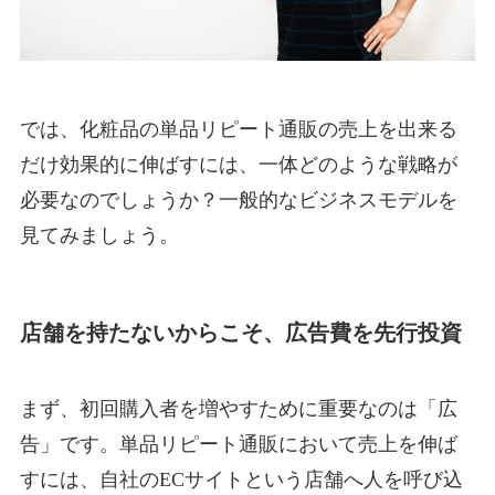
では、化粧品の単品リピート通販の売上を出来る
だけ効果的に伸ばすには、一体どのような戦略が
必要なのでしょうか？一般的なビジネスモデルを
見てみましょう。
店舗を持たないからこそ、広告費を先行投資
まず、初回購入者を増やすために重要なのは「広
告」です。単品リピート通販において売上を伸ば
すには、自社のECサイトという店舗へ人を呼び込