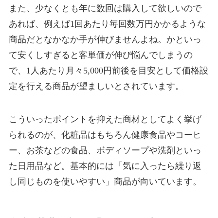
また、少なくとも年に数回は購入して欲しいので
あれば、例えば1回あたり毎回数万円かかるような
商品だとなかなか手が伸びませんよね。かといっ
て安くしすぎると客単価が伸び悩んでしまうの
で、1人あたり月々5,000円前後を目安として価格設
定を行える商品が望ましいとされています。
こういったポイントを抑えた商材としてよく挙げ
られるのが、化粧品はもちろん健康食品やコーヒ
ー、お茶などの食品、ボディソープや洗剤といっ
た日用品など。基本的には「気に入ったら繰り返
し同じものを使いやすい」商品が向いています。