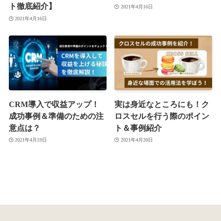
ト徹底紹介】
2021年4月16日
2021年4月16日
CRM導入で収益アップ！
実は身近なところにも！ク
成功事例＆準備のための注
ロスセルを行う際のポイン
意点は？
ト＆事例紹介
2021年4月19日
2021年4月20日