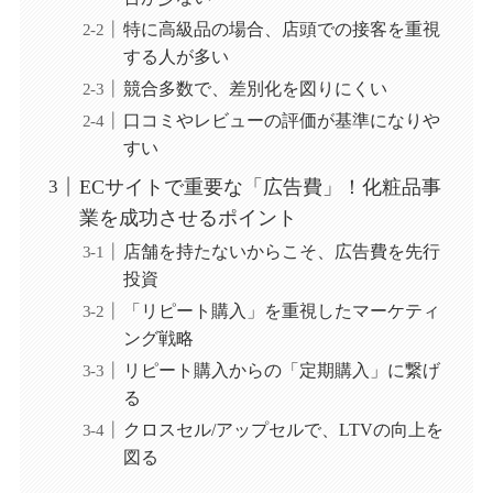
特に高級品の場合、店頭での接客を重視
する人が多い
競合多数で、差別化を図りにくい
口コミやレビューの評価が基準になりや
すい
ECサイトで重要な「広告費」！化粧品事
業を成功させるポイント
店舗を持たないからこそ、広告費を先行
投資
「リピート購入」を重視したマーケティ
ング戦略
リピート購入からの「定期購入」に繋げ
る
クロスセル/アップセルで、LTVの向上を
図る