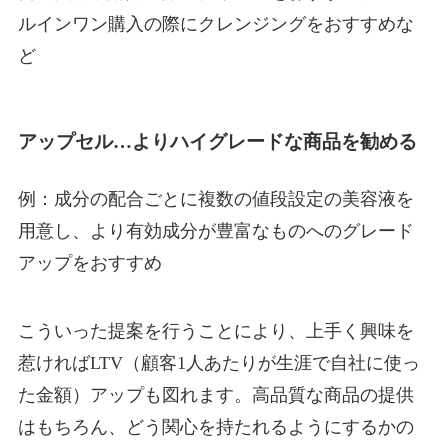
ルインワン購入の際にクレンジングをおすすめな
ど
アップセル…よりハイグレードな商品を勧める
例：成分の配合ごとに複数の値段設定の美容液を
用意し、より有効成分が豊富なものへのグレード
アップをおすすめ
こういった提案を行うことにより、上手く興味を
惹ければLTV（顧客1人あたりが生涯で自社に使っ
た金額）アップも図れます。高品質な商品の提供
はもちろん、どう関心を持たれるようにするかの