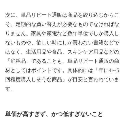
次に、単品リピート通販は商品を絞り込むからこ
そ、定期的な買い替えが必要なものでなければな
りません。家具や家電など数年単位でしか購入し
ないものや、欲しい時にしか買わない書籍などで
はなく、生活用品や食品、スキンケア用品などの
「消耗品」であることも、単品リピート通販の商
材としてはポイントです。具体的には「年に4～5
回程度購入しそうな商品」が目安と言われていま
す。
単価が高すぎず、かつ低すぎないこと