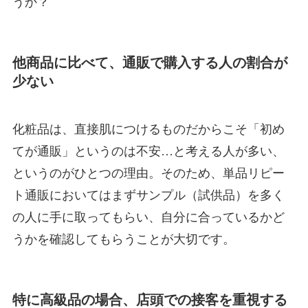
うか？
他商品に比べて、通販で購入する人の割合が
少ない
化粧品は、直接肌につけるものだからこそ「初め
てが通販」というのは不安…と考える人が多い、
というのがひとつの理由。そのため、単品リピー
ト通販においてはまずサンプル（試供品）を多く
の人に手に取ってもらい、自分に合っているかど
うかを確認してもらうことが大切です。
特に高級品の場合、店頭での接客を重視する