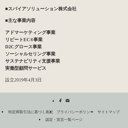
■スパイアソリューション株式会社
■主な事業内容
アドマーケティング事業
リピートEC®事業
D2Cグロース事業
ソーシャルセリング事業
サステナビリティ支援事業
実働型顧問サービス
設立2019年4月3日
特定商取引法に基づく表記
プライバシーポリシー
サイトマップ
認定・宣言一覧ページ