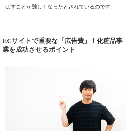
ばすことが難しくなったとされているのです。
ECサイトで重要な「広告費」！化粧品事
業を成功させるポイント