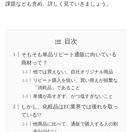
課題なども含め、詳しく見ていきましょう。
目次
そもそも単品リピート通販に向いている
商材って？
他では買えない、自社オリジナル商品
リピート購入を狙い、買い替えが頻繁な
「消耗品」であること
単価が高すぎず、かつ低すぎないこと
しかし、化粧品はEC業界では後れを取っ
ている!?
他商品に比べて、通販で購入する人の割
合が少ない