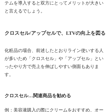
テムを導入すると双方にとってメリットが大きい
と言えるでしょう。
クロスセル/アップセルで、LTVの向上を図る
化粧品の場合、前述したとおりライン使いする人
が多いため「クロスセル」や「アップセル」とい
ったやり方で売上を伸ばしやすい側面もありま
す。
クロスセル…関連商品を勧める
例：美容液購入の際にクリームをおすすめ、オー