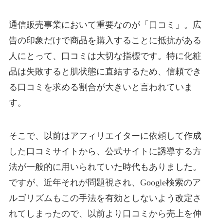
通信販売事業において重要なのが「口コミ」。広
告の印象だけで商品を購入することに抵抗がある
人にとって、口コミは大切な指標です。特に化粧
品は失敗すると肌状態に直結するため、信頼でき
る口コミを求める割合が大きいと言われていま
す。
そこで、以前はアフィリエイターに依頼して作成
した口コミサイトから、公式サイトに誘導する方
法が一般的に用いられていた時代もありました。
ですが、近年それが問題視され、Google検索のア
ルゴリズムもこの手法を有効としないよう改定さ
れてしまったので、以前より口コミから売上を伸