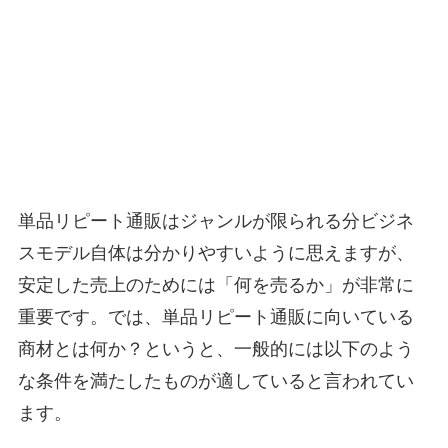
単品リピート通販はジャンルが限られる分ビジネ
スモデル自体は分かりやすいように思えますが、
安定した売上のためには「何を売るか」が非常に
重要です。では、単品リピート通販に向いている
商材とは何か？というと、一般的には以下のよう
な条件を満たしたものが適していると言われてい
ます。