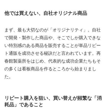
他では買えない、自社オリジナル商品
まず、最も大切なのが「オリジナリティ」。自社
で開発・製作した商品や、そこでしか購入できな
い特別感のある商品を販売することが単品リピー
ト通販を成功させる秘訣だと言われています。再
春館製薬所をはじめ、代表的な成功企業たちもそ
の多くは看板商品を作るところから始まりまし
た。
リピート購入を狙い、買い替えが頻繁な「消
耗品」であること