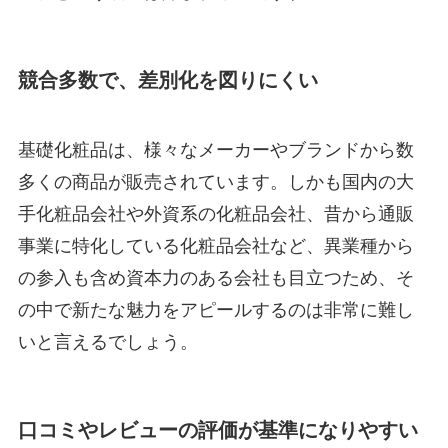
競合多数で、差別化を図りにくい
基礎化粧品は、様々なメーカーやブランドから数
多くの商品が販売されています。しかも国内の大
手化粧品会社や外資系の化粧品会社、昔から通販
事業に特化している化粧品会社など、異業種から
の参入も含め資本力のある会社も目立つため、そ
の中で新たな魅力をアピールするのは非常に難し
いと言えるでしょう。
口コミやレビューの評価が基準になりやすい