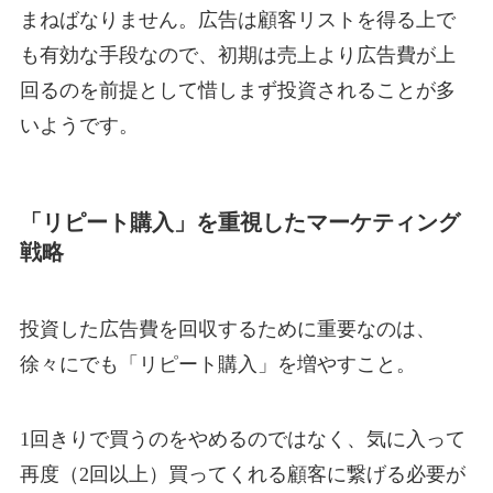
まねばなりません。広告は顧客リストを得る上で
も有効な手段なので、初期は売上より広告費が上
回るのを前提として惜しまず投資されることが多
いようです。
「リピート購入」を重視したマーケティング
戦略
投資した広告費を回収するために重要なのは、
徐々にでも「リピート購入」を増やすこと。
1回きりで買うのをやめるのではなく、気に入って
再度（2回以上）買ってくれる顧客に繋げる必要が