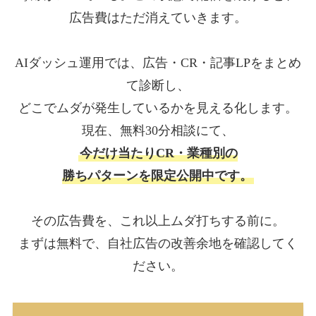
広告費はただ消えていきます。
AIダッシュ運用では、広告・CR・記事LPをまとめ
て診断し、
どこでムダが発生しているかを見える化します。
現在、無料30分相談にて、
今だけ当たりCR・業種別の
勝ちパターンを限定公開中です。
その広告費を、これ以上ムダ打ちする前に。
まずは無料で、自社広告の改善余地を確認してく
ださい。