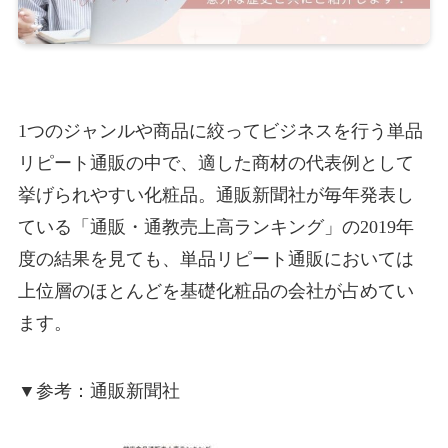
1つのジャンルや商品に絞ってビジネスを行う単品
リピート通販の中で、適した商材の代表例として
挙げられやすい化粧品。通販新聞社が毎年発表し
ている「通販・通教売上高ランキング」の2019年
度の結果を見ても、単品リピート通販においては
上位層のほとんどを基礎化粧品の会社が占めてい
ます。
▼参考：通販新聞社