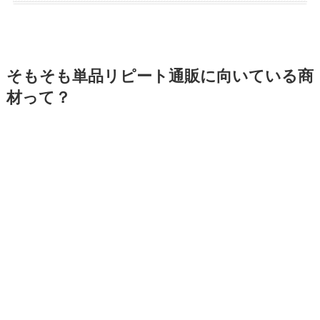
そもそも単品リピート通販に向いている商
材って？