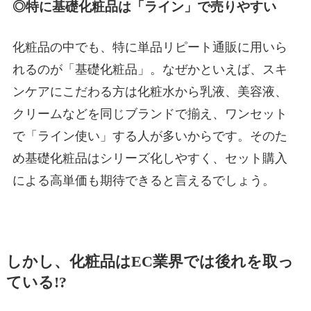
◎特に基礎化粧品は「ライン」で売りやすい
化粧品の中でも、特に単品リピート通販に用いら
れるのが「基礎化粧品」。なぜかといえば、スキ
ンケアにこだわる方は化粧水から乳液、美容液、
クリームなどを同じブランドで揃え、ワンセット
で「ライン使い」する人が多いからです。そのた
め基礎化粧品はシリーズ化しやすく、セット購入
による高単価も期待できると言えるでしょう。
しかし、化粧品はEC業界では後れを取っ
ている!?