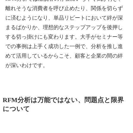
離れそうな消費者を呼び止めたり、関係を切らず
に済むようになり、単品リピートにおいて絆が深
まるばかりか、理想的なステップアップを後押し
する切っ掛けにも変わります。大手がセミナー等
での事例は上手く成功した一例で、分析を推し進
めて活用しているからこそ、顧客と企業の間の絆
が深いわけです。
RFM分析は万能ではない、問題点と限界
について