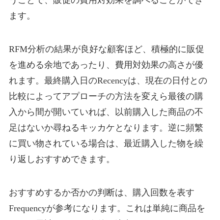
うことで、販促の費用対効果を調べることができ
ます。
RFM分析の結果が良好な顧客ほど、積極的に販促
を進める余地であったり、費用対効果の高さが優
れます。最終購入日のRecencyは、現在の日付との
比較によってアプローチの方法を変えら最後の購
入から間が開いていれば、以前購入した商品の不
足はないか尋ねるキッカケとなります。逆に頻繁
に買い物されている場合は、最近購入した物を繰
り返しおすすめできます。
おすすめするか否かの判断は、購入回数を表す
Frequencyが参考になります。これは単純に商品を