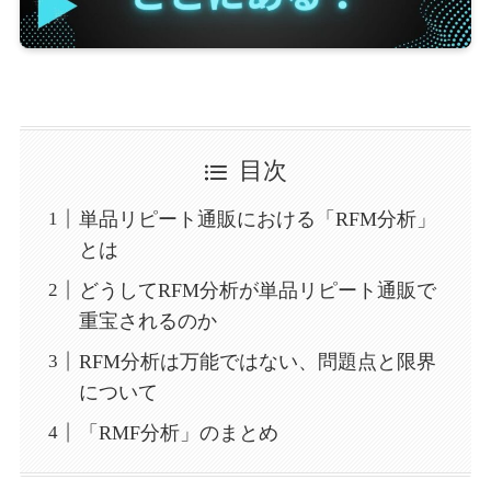
目次
単品リピート通販における「RFM分析」
とは
どうしてRFM分析が単品リピート通販で
重宝されるのか
RFM分析は万能ではない、問題点と限界
について
「RMF分析」のまとめ