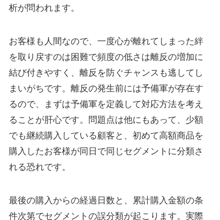
析が問われます。
お客様も人間なので、一度心が離れてしまった絆
を取り戻すのは困難で頻度の低さは離反の増加に
結び付きやすく、離反を防ぐチャンスも逃してし
まいがちです。離反の発生前には予備軍が存在す
るので、まずは予備軍を定義して対応方法を考え
ることが肝心です。問題点は他にもあって、少額
でも継続購入している顧客と、初めて高額商品を
購入したお客様が同日で同じセグメントに分類さ
れる恐れです。
最後の購入からの経過日数と、累計購入金額の条
件次第でセグメントの誤分類が起こります。実際