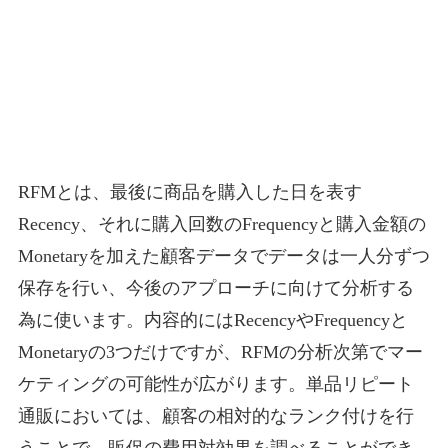
RFMとは、最後に商品を購入した日を表す
Recency、それに購入回数のFrequencyと購入金額の
Monetaryを加えた顧客データでデータは一人分ずつ
保存を行い、今後のアプローチに向けて分析する
為に使います。内容的にはRecencyやFrequencyと
Monetaryの3つだけですが、RFMの分析次第でマー
ケティングの可能性が広がります。単品リピート
通販においては、顧客の相対的なランク付けを行