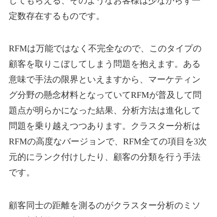
してもらえる、そのようなお客様は少なからず一
定数存在するものです。
RFMは万能ではなく不完全なので、このタイプの
顧客を取りこぼしてしまう問題を抱えます。ある
意味で手法の限界といえますから、マーケティン
グ分野の懸念材料となっていてRFMが普及して問
題点が明らかになった結果、分析方法は進化して
問題を乗り越えつつあります。クラスター分析は
RFMの高度なバージョンで、RFM全ての項目を3次
元的にランク付けしたり、顧客の分類を行う手法
です。
顧客同士の距離を測るのがクラスター分析のミソ