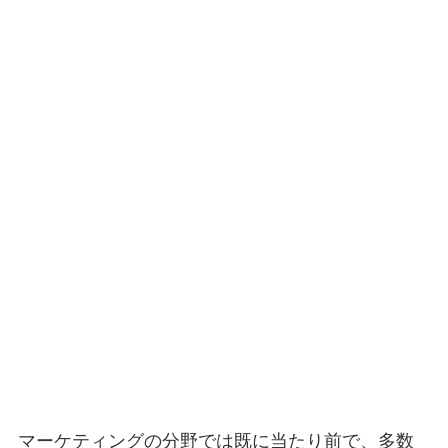
マーケティングの分野では既に当たり前で、多数