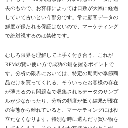
去のもので、お客様によっては日数が大幅に経過
していて古いという部分です。常に顧客データの
鮮度が保たれる保証はないので、マーケティング
で絶対視するのは禁物です。
むしろ限界を理解して上手く付き合う、これが
RFMの賢い使い方で成功の鍵を握るポイントで
す。分析の限界においては、特定の期間や季節商
品だけを買ってくれる、そういったお客様の存在
が薄まるのも問題点で収集されるデータのサンプ
ルが少なかったり、分析の頻度が低く結果が現在
の実態から離れていると、マーケティングには役
立たなくなります。特別な時に選んだり買い物を