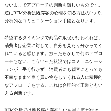
ないままでアプローチの判断も難しいものです。
逆にRFM分析は既存客の心理を知る方法の1つで、
分析的なコミュニケーション手段となります。
希望するタイミングで商品の販促が行われれば、
消費者は企業に対して、自分を見たり分かってく
れていると感じます。放ったらかしで何のアプロ
ーチもない、こういった状況ではコミュニケーシ
ョンが上手く行かず、消費者にも顧客にとっても
不幸なままで良く買い物をしてくれる人に積極的
なアプローチをする、これは合理的で王道ともい
える判断です。
RFM分析では離脱客の存在にいち早く気が付き、