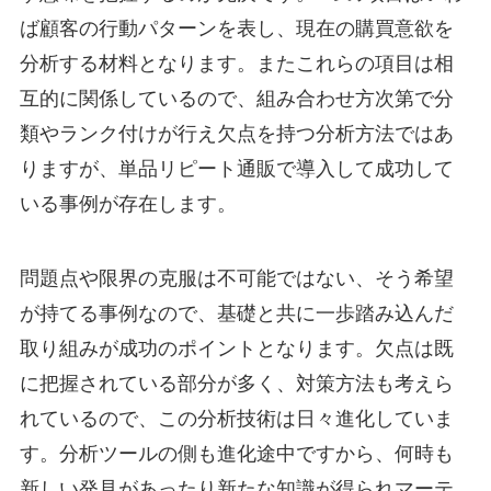
ば顧客の行動パターンを表し、現在の購買意欲を
分析する材料となります。またこれらの項目は相
互的に関係しているので、組み合わせ方次第で分
類やランク付けが行え欠点を持つ分析方法ではあ
りますが、単品リピート通販で導入して成功して
いる事例が存在します。
問題点や限界の克服は不可能ではない、そう希望
が持てる事例なので、基礎と共に一歩踏み込んだ
取り組みが成功のポイントとなります。欠点は既
に把握されている部分が多く、対策方法も考えら
れているので、この分析技術は日々進化していま
す。分析ツールの側も進化途中ですから、何時も
新しい発見があったり新たな知識が得られマーテ