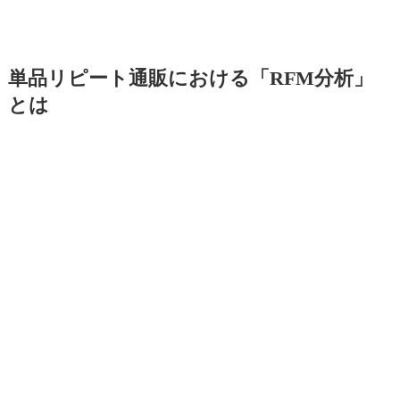
単品リピート通販における「RFM分析」
とは