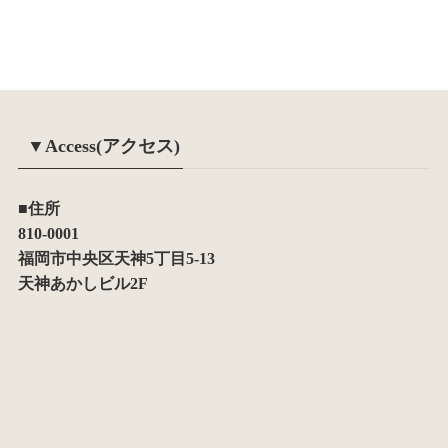
▼Access(アクセス)
■住所
810-0001
福岡市中央区天神5丁目5-13
天神あかしビル2F