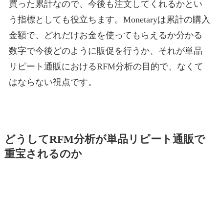
買った累計なので、今後も注文してくれるかとい
う指標としても役立ちます。Monetaryは累計の購入
金額で、どれだけお金を使ってもらえるか分かる
数字で今後どのように販促を行うか、それが単品
リピート通販におけるRFM分析の目的で、なくて
はならない視点です。
どうしてRFM分析が単品リピート通販で
重宝されるのか