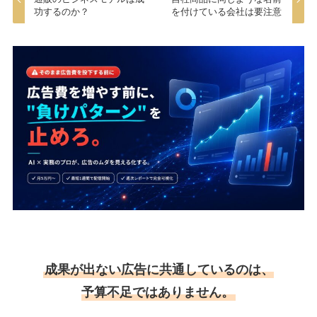
功するのか？
を付けている会社は要注意
成果が出ない広告に共通しているのは、
予算不足ではありません。