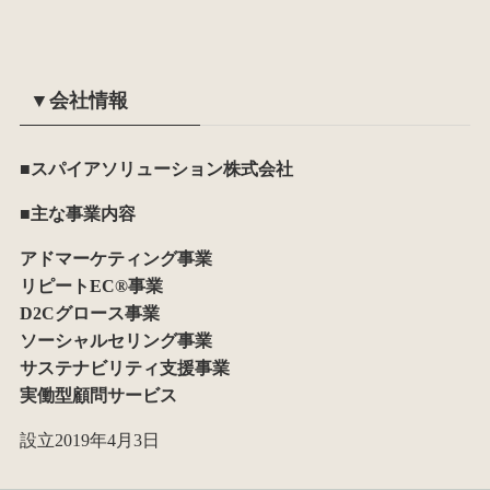
▼会社情報
■スパイアソリューション株式会社
■主な事業内容
アドマーケティング事業
リピートEC®事業
D2Cグロース事業
ソーシャルセリング事業
サステナビリティ支援事業
実働型顧問サービス
設立2019年4月3日