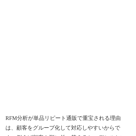
RFM分析が単品リピート通販で重宝される理由
は、顧客をグループ化して対応しやすいからで