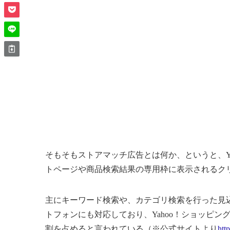
そもそもストアマッチ広告とは何か、というと、Y
トページや商品検索結果の専用枠に表示されるク
主にキーワード検索や、カテゴリ検索を行った見
トフォンにも対応しており、Yahoo！ショッピ
割を占めると言われている（※公式サイトより
htt