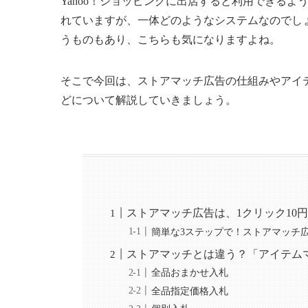
Yahoo！ショッピングに出店すると利用できる
れていますが、一体どのようなシステムなのでし
うものもあり、こちらも気になりますよね。
そこで今回は、ストアマッチ広告の仕組みやアイ
どについて解説していきましょう。
ストアマッチ広告は、1クリック10
簡単な3ステップで！ストアマッチ
ストアマッチとは違う？「アイテム
全品おまかせ入札
全品指定価格入札