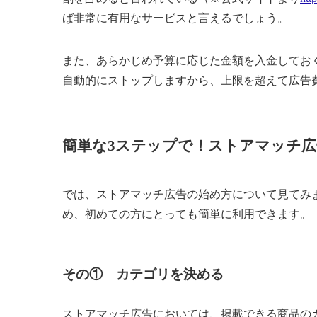
ば非常に有用なサービスと言えるでしょう。
また、あらかじめ予算に応じた金額を入金してお
自動的にストップしますから、上限を超えて広告
簡単な3ステップで！ストアマッチ
では、ストアマッチ広告の始め方について見てみ
め、初めての方にとっても簡単に利用できます。
その① カテゴリを決める
ストアマッチ広告においては、掲載できる商品の