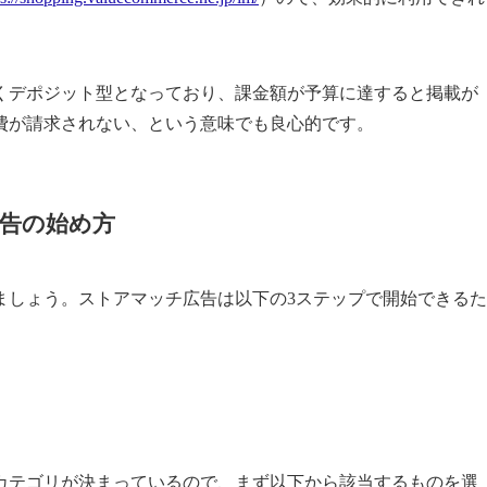
くデポジット型となっており、課金額が予算に達すると掲載が
費が請求されない、という意味でも良心的です。
広告の始め方
ましょう。ストアマッチ広告は以下の3ステップで開始できるた
カテゴリが決まっているので、まず以下から該当するものを選