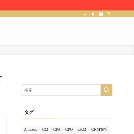
ど
タグ
Amazon
CM
CPA
CPO
CRM
CRM施策