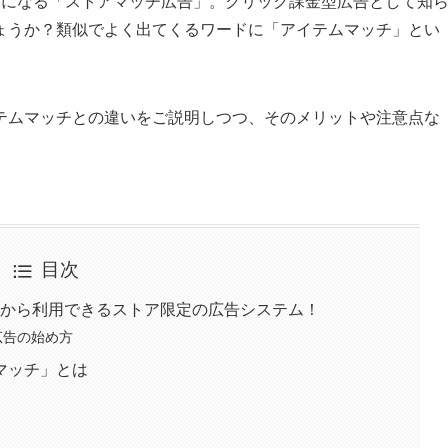
ようになる「ストアマッチ広告」。クリック課金型広告として知
ょうか？類似でよく出てくるワードに「アイテムマッチ」とい
テムマッチとの違いをご説明しつつ、そのメリットや注意点な
目次
円から利用できるストア限定の広告システム！
広告の始め方
マッチ」とは