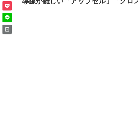
導線が難しい「アップセル」「クロ