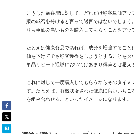
こうした顧客層に対して、どれだけ顧客単価アッ
販の成否を分けると言って過言ではないでしょう
りも単価の高いものを購入してもらうことをアッ
たとえば健康食品であれば、成分を増強すること
価を下げてでも顧客獲得をしようとすることをダ
単品リピート通販においてはあまり得策とは思え
これに対して一度購入してもらうならそのタイミ
す。たとえば、有機栽培された健康に良いいちご
を組み合わせる、といったイメージになります。