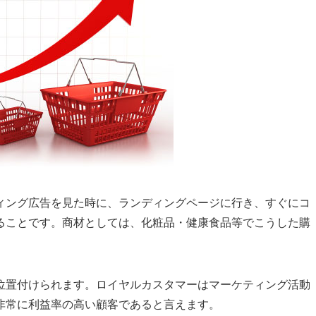
ィング広告を見た時に、ランディングページに行き、すぐにコ
ることです。商材としては、化粧品・健康食品等でこうした購
位置付けられます。ロイヤルカスタマーはマーケティング活動
非常に利益率の高い顧客であると言えます。