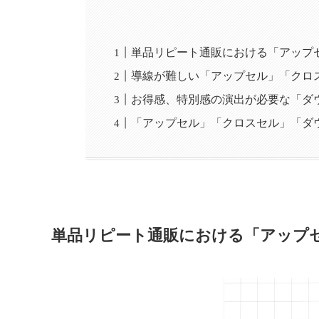
単品リピート通販における「アップ
導線が難しい「アップセル」「クロ
お得感、特別感の演出が必要な「ダ
「アップセル」「クロスセル」「ダ
単品リピート通販における「アップ