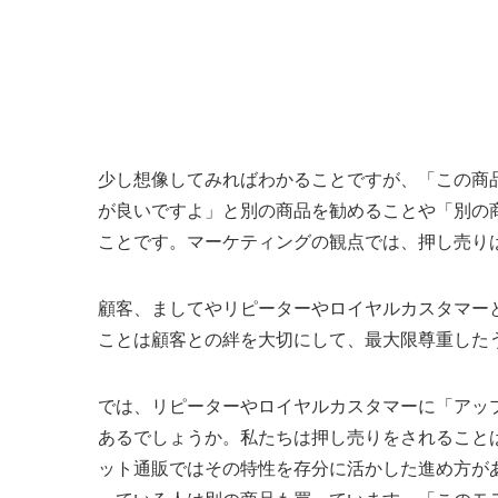
少し想像してみればわかることですが、「この商
が良いですよ」と別の商品を勧めることや「別の
ことです。マーケティングの観点では、押し売り
顧客、ましてやリピーターやロイヤルカスタマー
ことは顧客との絆を大切にして、最大限尊重した
では、リピーターやロイヤルカスタマーに「アッ
あるでしょうか。私たちは押し売りをされること
ット通販ではその特性を存分に活かした進め方が