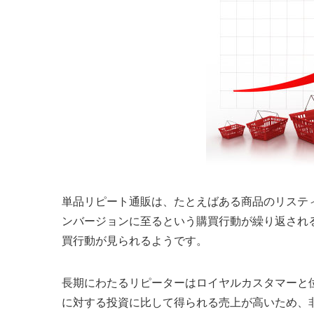
単品リピート通販は、たとえばある商品のリステ
ンバージョンに至るという購買行動が繰り返され
買行動が見られるようです。
長期にわたるリピーターはロイヤルカスタマーと
に対する投資に比して得られる売上が高いため、