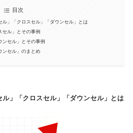
目次
セル」「クロスセル」「ダウンセル」とは
スセル」とその事例
ウンセル」とその事例
ウンセル」のまとめ
セル」「クロスセル」「ダウンセル」とは