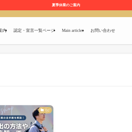
夏季休業のご案内
案内
認定・宣言一覧ページ
Main articles
お問い合わせ
EC